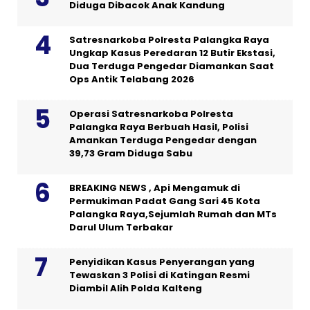
Diduga Dibacok Anak Kandung
Satresnarkoba Polresta Palangka Raya
Ungkap Kasus Peredaran 12 Butir Ekstasi,
Dua Terduga Pengedar Diamankan Saat
Ops Antik Telabang 2026
Operasi Satresnarkoba Polresta
Palangka Raya Berbuah Hasil, Polisi
Amankan Terduga Pengedar dengan
39,73 Gram Diduga Sabu
BREAKING NEWS , Api Mengamuk di
Permukiman Padat Gang Sari 45 Kota
Palangka Raya,Sejumlah Rumah dan MTs
Darul Ulum Terbakar
Penyidikan Kasus Penyerangan yang
Tewaskan 3 Polisi di Katingan Resmi
Diambil Alih Polda Kalteng