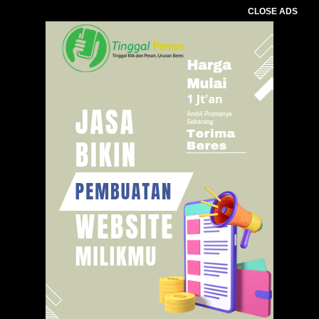
CLOSE ADS