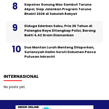
Kapolres Gunung Mas Sambut Taruna
Akpol, Siap Jalankan Program Taruna
Bhakti 2026 di Sekolah Rakyat
Diduga Edarkan Sabu, Pria 26 Tahun di
Palangka Raya Ditangkap Polisi, Barang
Bukti 4,42 Gram Diamankan
Dua Mantan Lurah Menteng Dilaporkan,
Suriansyah Halim Soroti Dokumen Pasca
Putusan Inkracht
INTERNASIONAL
No posts yet.