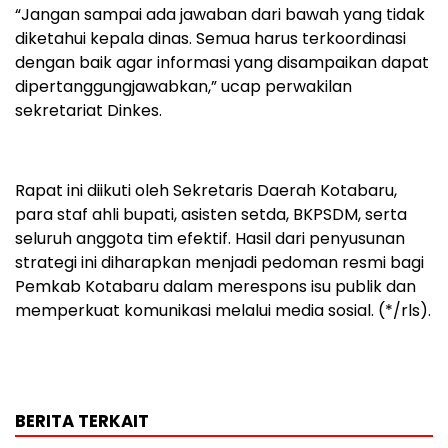
“Jangan sampai ada jawaban dari bawah yang tidak
diketahui kepala dinas. Semua harus terkoordinasi
dengan baik agar informasi yang disampaikan dapat
dipertanggungjawabkan,” ucap perwakilan
sekretariat Dinkes.
Rapat ini diikuti oleh Sekretaris Daerah Kotabaru,
para staf ahli bupati, asisten setda, BKPSDM, serta
seluruh anggota tim efektif. Hasil dari penyusunan
strategi ini diharapkan menjadi pedoman resmi bagi
Pemkab Kotabaru dalam merespons isu publik dan
memperkuat komunikasi melalui media sosial. (*/rls).
BERITA TERKAIT