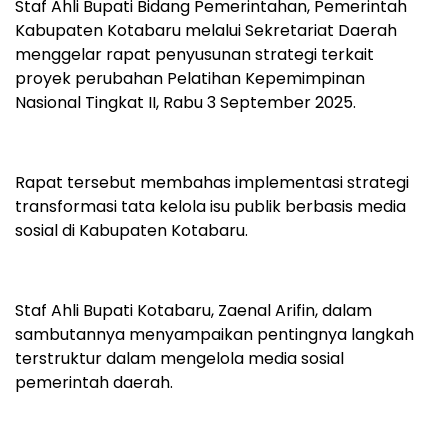
Staf Ahli Bupati Bidang Pemerintahan, Pemerintah
Kabupaten Kotabaru melalui Sekretariat Daerah
menggelar rapat penyusunan strategi terkait
proyek perubahan Pelatihan Kepemimpinan
Nasional Tingkat II, Rabu 3 September 2025.
Rapat tersebut membahas implementasi strategi
transformasi tata kelola isu publik berbasis media
sosial di Kabupaten Kotabaru.
Staf Ahli Bupati Kotabaru, Zaenal Arifin, dalam
sambutannya menyampaikan pentingnya langkah
terstruktur dalam mengelola media sosial
pemerintah daerah.