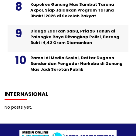
Kapolres Gunung Mas Sambut Taruna
Akpol, Siap Jalankan Program Taruna
Bhakti 2026 di Sekolah Rakyat
Diduga Edarkan Sabu, Pria 26 Tahun di
Palangka Raya Ditangkap Polisi, Barang
Bukti 4,42 Gram Diamankan
Ramai di Media Sosial, Daftar Dugaan
Bandar dan Pengedar Narkoba di Gunung
Mas Jadi Sorotan Publik
INTERNASIONAL
No posts yet.