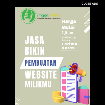
CLOSE ADS