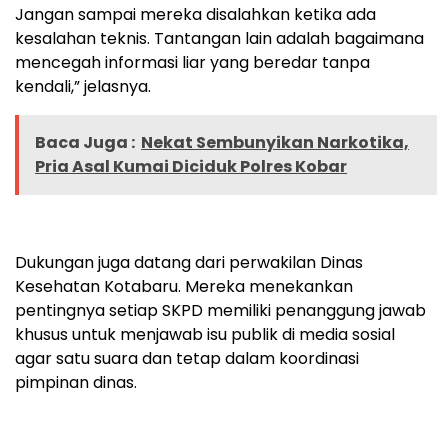
Jangan sampai mereka disalahkan ketika ada
kesalahan teknis. Tantangan lain adalah bagaimana
mencegah informasi liar yang beredar tanpa
kendali,” jelasnya.
Baca Juga :
Nekat Sembunyikan Narkotika,
Pria Asal Kumai Diciduk Polres Kobar
Dukungan juga datang dari perwakilan Dinas
Kesehatan Kotabaru. Mereka menekankan
pentingnya setiap SKPD memiliki penanggung jawab
khusus untuk menjawab isu publik di media sosial
agar satu suara dan tetap dalam koordinasi
pimpinan dinas.