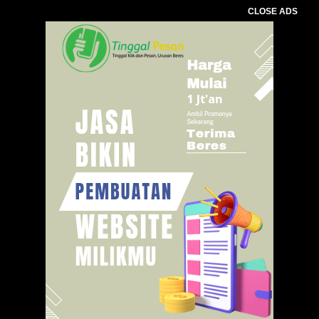
CLOSE ADS