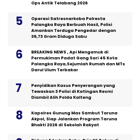
Ops Antik Telabang 2026
Operasi Satresnarkoba Polresta
Palangka Raya Berbuah Hasil, Polisi
Amankan Terduga Pengedar dengan
39,73 Gram Diduga Sabu
BREAKING NEWS , Api Mengamuk di
Permukiman Padat Gang Sari 45 Kota
Palangka Raya,Sejumlah Rumah dan MTs
Darul Ulum Terbakar
Penyidikan Kasus Penyerangan yang
Tewaskan 3 Polisi di Katingan Resmi
Diambil Alih Polda Kalteng
Kapolres Gunung Mas Sambut Taruna
Akpol, Siap Jalankan Program Taruna
Bhakti 2026 di Sekolah Rakyat