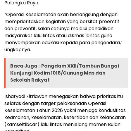
Palangka Raya.
“Operasi Keselamatan akan berlangsung dengan
memprioritaskan kegiatan yang bersifat preemtif
dan preventif, salah satunya melalui pendidikan
masyarakat lalu lintas atau dikmas lantas guna
menyampaikan edukasi kepada para pengendara,”
ungkapnya.
Baca Juga :
Pangdam XXII/Tambun Bungai
Kunjungi Kodim 1018/Gunung Mas dan
Sekolah Rakyat
Isharyadi Fitriawan menegaskan bahwa prioritas itu
selaras dengan target pelaksanaan Operasi
Keselamatan Tahun 2026 yakni menjaga kondusifitas
keamanan, keselamatan, ketertiban dan kelancaran
(kamseltibcar) lalu lintas menjelang momen Bulan