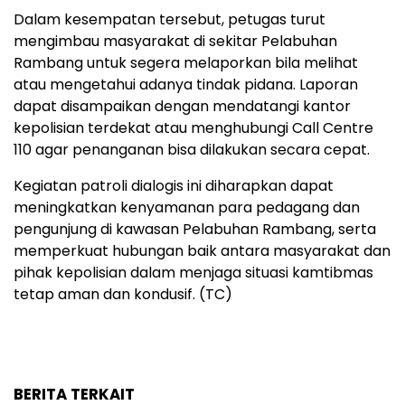
Dalam kesempatan tersebut, petugas turut
mengimbau masyarakat di sekitar Pelabuhan
Rambang untuk segera melaporkan bila melihat
atau mengetahui adanya tindak pidana. Laporan
dapat disampaikan dengan mendatangi kantor
kepolisian terdekat atau menghubungi Call Centre
110 agar penanganan bisa dilakukan secara cepat.
Kegiatan patroli dialogis ini diharapkan dapat
meningkatkan kenyamanan para pedagang dan
pengunjung di kawasan Pelabuhan Rambang, serta
memperkuat hubungan baik antara masyarakat dan
pihak kepolisian dalam menjaga situasi kamtibmas
tetap aman dan kondusif. (TC)
BERITA TERKAIT