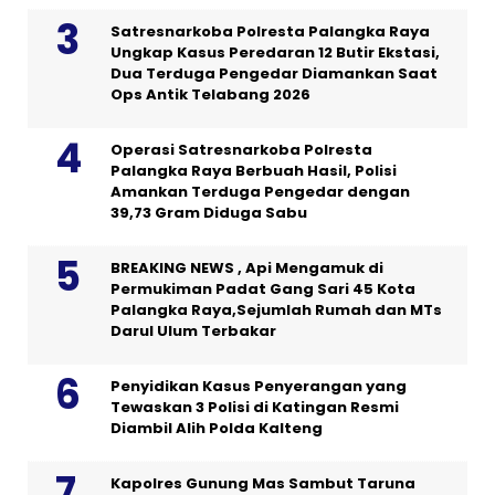
Satresnarkoba Polresta Palangka Raya
Ungkap Kasus Peredaran 12 Butir Ekstasi,
Dua Terduga Pengedar Diamankan Saat
Ops Antik Telabang 2026
Operasi Satresnarkoba Polresta
Palangka Raya Berbuah Hasil, Polisi
Amankan Terduga Pengedar dengan
39,73 Gram Diduga Sabu
BREAKING NEWS , Api Mengamuk di
Permukiman Padat Gang Sari 45 Kota
Palangka Raya,Sejumlah Rumah dan MTs
Darul Ulum Terbakar
Penyidikan Kasus Penyerangan yang
Tewaskan 3 Polisi di Katingan Resmi
Diambil Alih Polda Kalteng
Kapolres Gunung Mas Sambut Taruna