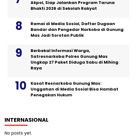
Akpol, Siap Jalankan Program Taruna
Bhakti 2026 di Sekolah Rakyat
Ramai di Media Sosial, Daftar Dugaan
Bandar dan Pengedar Narkoba di Gunung
Mas Jadi Sorotan Publik
Berbekal Informasi Warga,
Satresnarkoba Polres Gunung Mas
Ungkap 27 Paket Diduga Sabu di Mihing
Raya
Kasat Resnarkoba Gunung Mas:
Unggahan di Media Sosial Bisa Hambat
Penegakan Hukum
INTERNASIONAL
No posts yet.