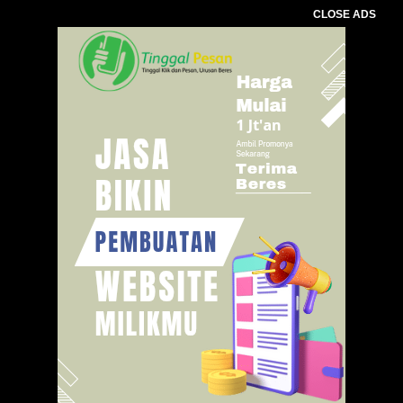
CLOSE ADS