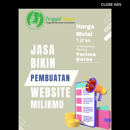
CLOSE ADS