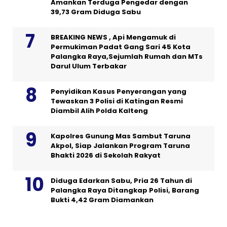
Amankan Terduga Pengedar dengan
39,73 Gram Diduga Sabu
BREAKING NEWS , Api Mengamuk di
Permukiman Padat Gang Sari 45 Kota
Palangka Raya,Sejumlah Rumah dan MTs
Darul Ulum Terbakar
Penyidikan Kasus Penyerangan yang
Tewaskan 3 Polisi di Katingan Resmi
Diambil Alih Polda Kalteng
Kapolres Gunung Mas Sambut Taruna
Akpol, Siap Jalankan Program Taruna
Bhakti 2026 di Sekolah Rakyat
Diduga Edarkan Sabu, Pria 26 Tahun di
Palangka Raya Ditangkap Polisi, Barang
Bukti 4,42 Gram Diamankan