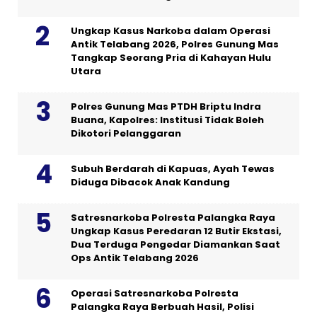
Ungkap Kasus Narkoba dalam Operasi
Antik Telabang 2026, Polres Gunung Mas
Tangkap Seorang Pria di Kahayan Hulu
Utara
Polres Gunung Mas PTDH Briptu Indra
Buana, Kapolres: Institusi Tidak Boleh
Dikotori Pelanggaran
Subuh Berdarah di Kapuas, Ayah Tewas
Diduga Dibacok Anak Kandung
Satresnarkoba Polresta Palangka Raya
Ungkap Kasus Peredaran 12 Butir Ekstasi,
Dua Terduga Pengedar Diamankan Saat
Ops Antik Telabang 2026
Operasi Satresnarkoba Polresta
Palangka Raya Berbuah Hasil, Polisi