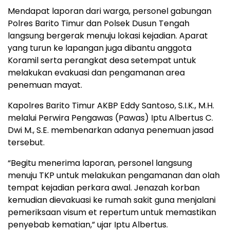
Mendapat laporan dari warga, personel gabungan
Polres Barito Timur dan Polsek Dusun Tengah
langsung bergerak menuju lokasi kejadian. Aparat
yang turun ke lapangan juga dibantu anggota
Koramil serta perangkat desa setempat untuk
melakukan evakuasi dan pengamanan area
penemuan mayat.
Kapolres Barito Timur AKBP Eddy Santoso, S.I.K., M.H.
melalui Perwira Pengawas (Pawas) Iptu Albertus C.
Dwi M., S.E. membenarkan adanya penemuan jasad
tersebut.
“Begitu menerima laporan, personel langsung
menuju TKP untuk melakukan pengamanan dan olah
tempat kejadian perkara awal. Jenazah korban
kemudian dievakuasi ke rumah sakit guna menjalani
pemeriksaan visum et repertum untuk memastikan
penyebab kematian,” ujar Iptu Albertus.