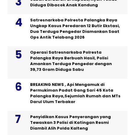
Diduga Dibacok Anak Kandung
Satresnarkoba Polresta Palangka Raya
Ungkap Kasus Peredaran 12 Butir Ekstasi,
Dua Terduga Pengedar Diamankan Saat
Ops Antik Telabang 2026
Operasi Satresnarkoba Polresta
Palangka Raya Berbuah Hasil, Polisi
Amankan Terduga Pengedar dengan
39,73 Gram Diduga Sabu
BREAKING NEWS , Api Mengamuk di
Permukiman Padat Gang Sari 45 Kota
Palangka Raya,Sejumlah Rumah dan MTs
Darul Ulum Terbakar
Penyidikan Kasus Penyerangan yang
Tewaskan 3 Polisi di Katingan Resmi
Diambil Alih Polda Kalteng