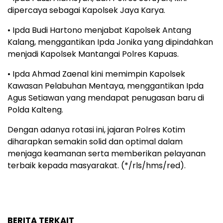
dipercaya sebagai Kapolsek Jaya Karya.
• Ipda Budi Hartono menjabat Kapolsek Antang
Kalang, menggantikan Ipda Jonika yang dipindahkan
menjadi Kapolsek Mantangai Polres Kapuas.
• Ipda Ahmad Zaenal kini memimpin Kapolsek
Kawasan Pelabuhan Mentaya, menggantikan Ipda
Agus Setiawan yang mendapat penugasan baru di
Polda Kalteng.
Dengan adanya rotasi ini, jajaran Polres Kotim
diharapkan semakin solid dan optimal dalam
menjaga keamanan serta memberikan pelayanan
terbaik kepada masyarakat. (*/rls/hms/red).
BERITA TERKAIT