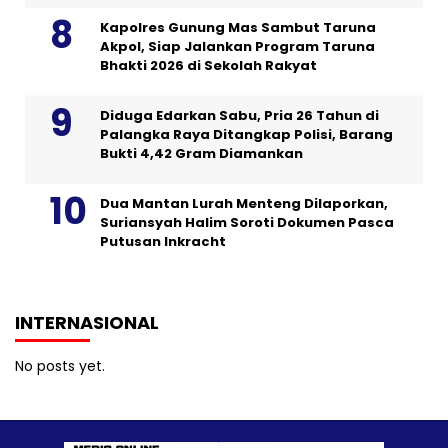
Kapolres Gunung Mas Sambut Taruna
Akpol, Siap Jalankan Program Taruna
Bhakti 2026 di Sekolah Rakyat
Diduga Edarkan Sabu, Pria 26 Tahun di
Palangka Raya Ditangkap Polisi, Barang
Bukti 4,42 Gram Diamankan
Dua Mantan Lurah Menteng Dilaporkan,
Suriansyah Halim Soroti Dokumen Pasca
Putusan Inkracht
INTERNASIONAL
No posts yet.