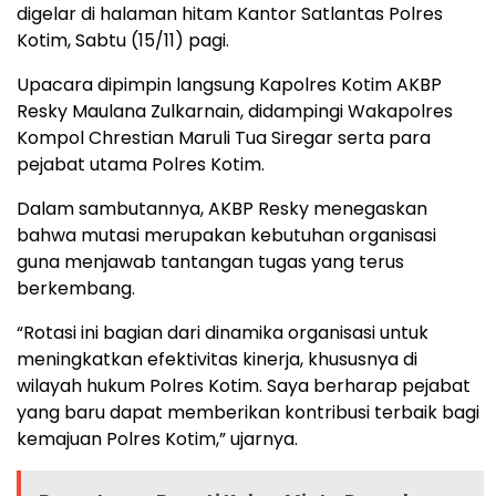
digelar di halaman hitam Kantor Satlantas Polres
Kotim, Sabtu (15/11) pagi.
Upacara dipimpin langsung Kapolres Kotim AKBP
Resky Maulana Zulkarnain, didampingi Wakapolres
Kompol Chrestian Maruli Tua Siregar serta para
pejabat utama Polres Kotim.
Dalam sambutannya, AKBP Resky menegaskan
bahwa mutasi merupakan kebutuhan organisasi
guna menjawab tantangan tugas yang terus
berkembang.
“Rotasi ini bagian dari dinamika organisasi untuk
meningkatkan efektivitas kinerja, khususnya di
wilayah hukum Polres Kotim. Saya berharap pejabat
yang baru dapat memberikan kontribusi terbaik bagi
kemajuan Polres Kotim,” ujarnya.