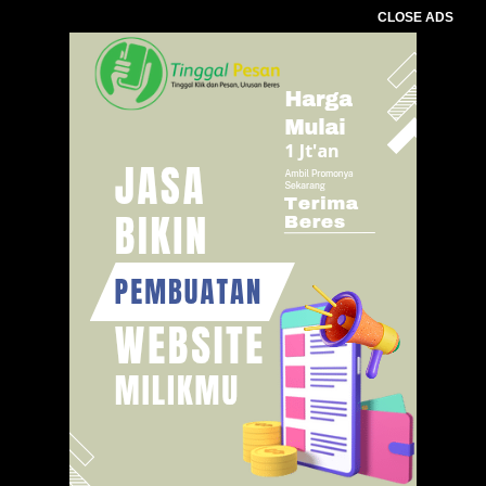
CLOSE ADS