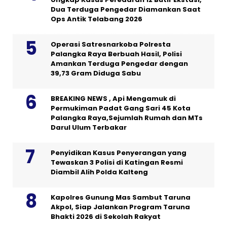
Dua Terduga Pengedar Diamankan Saat
Ops Antik Telabang 2026
Operasi Satresnarkoba Polresta
Palangka Raya Berbuah Hasil, Polisi
Amankan Terduga Pengedar dengan
39,73 Gram Diduga Sabu
BREAKING NEWS , Api Mengamuk di
Permukiman Padat Gang Sari 45 Kota
Palangka Raya,Sejumlah Rumah dan MTs
Darul Ulum Terbakar
Penyidikan Kasus Penyerangan yang
Tewaskan 3 Polisi di Katingan Resmi
Diambil Alih Polda Kalteng
Kapolres Gunung Mas Sambut Taruna
Akpol, Siap Jalankan Program Taruna
Bhakti 2026 di Sekolah Rakyat