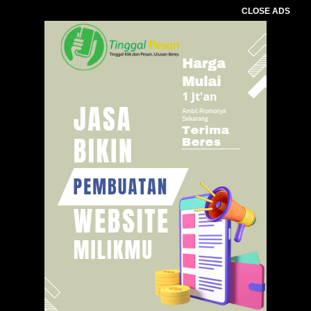
CLOSE ADS