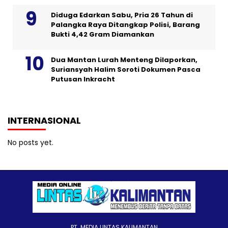
Diduga Edarkan Sabu, Pria 26 Tahun di
Palangka Raya Ditangkap Polisi, Barang
Bukti 4,42 Gram Diamankan
Dua Mantan Lurah Menteng Dilaporkan,
Suriansyah Halim Soroti Dokumen Pasca
Putusan Inkracht
INTERNASIONAL
No posts yet.
PT. MEDIA LINTAS KALIMANTAN