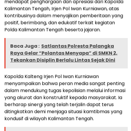
mendapat penghargaan dan apresiasi dari Kapolda
Kalimantan Tengah, Irjen Pol Iwan Kurniawan, atas
kontribusinya dalam menyajikan pemberitaan yang
positif, berimbang, dan edukatif terkait kegiatan
Polda Kalimantan Tengah beserta jajaran.
Baca Juga :
Satlantas Polresta Palangka
Raya Gelar “Polantas Menyapa” di SMKN 2,
Tekankan Disiplin Berlalu Lintas Sejak Dini
Kapolda Kalteng Irjen Pol Iwan Kurniawan
menyampaikan bahwa peran media sangat penting
dalam mendukung tugas kepolisian melalui informasi
yang akurat dan konstruktif kepada masyarakat. Ia
berharap sinergi yang telah terjalin dapat terus
ditingkatkan demi menjaga situasi kamtibmas yang
kondusif di wilayah Kalimantan Tengah.