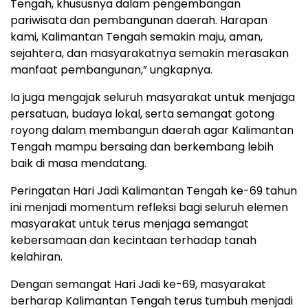
Tengah, khususnya dalam pengembangan
pariwisata dan pembangunan daerah. Harapan
kami, Kalimantan Tengah semakin maju, aman,
sejahtera, dan masyarakatnya semakin merasakan
manfaat pembangunan,” ungkapnya.
Ia juga mengajak seluruh masyarakat untuk menjaga
persatuan, budaya lokal, serta semangat gotong
royong dalam membangun daerah agar Kalimantan
Tengah mampu bersaing dan berkembang lebih
baik di masa mendatang.
Peringatan Hari Jadi Kalimantan Tengah ke-69 tahun
ini menjadi momentum refleksi bagi seluruh elemen
masyarakat untuk terus menjaga semangat
kebersamaan dan kecintaan terhadap tanah
kelahiran.
Dengan semangat Hari Jadi ke-69, masyarakat
berharap Kalimantan Tengah terus tumbuh menjadi