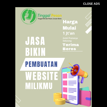
CLOSE ADS