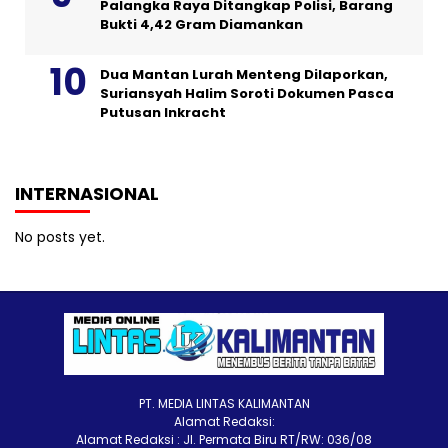
Palangka Raya Ditangkap Polisi, Barang
Bukti 4,42 Gram Diamankan
Dua Mantan Lurah Menteng Dilaporkan,
Suriansyah Halim Soroti Dokumen Pasca
Putusan Inkracht
INTERNASIONAL
No posts yet.
PT. MEDIA LINTAS KALIMANTAN
Alamat Redaksi:
Alamat Redaksi : Jl. Permata Biru RT/RW: 036/08