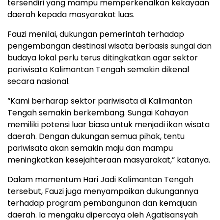
tersendiri yang mampu memperkenalkan kekayaan
daerah kepada masyarakat luas.
Fauzi menilai, dukungan pemerintah terhadap
pengembangan destinasi wisata berbasis sungai dan
budaya lokal perlu terus ditingkatkan agar sektor
pariwisata Kalimantan Tengah semakin dikenal
secara nasional.
“Kami berharap sektor pariwisata di Kalimantan
Tengah semakin berkembang. Sungai Kahayan
memiliki potensi luar biasa untuk menjadi ikon wisata
daerah. Dengan dukungan semua pihak, tentu
pariwisata akan semakin maju dan mampu
meningkatkan kesejahteraan masyarakat,” katanya.
Dalam momentum Hari Jadi Kalimantan Tengah
tersebut, Fauzi juga menyampaikan dukungannya
terhadap program pembangunan dan kemajuan
daerah. Ia mengaku dipercaya oleh Agatisansyah