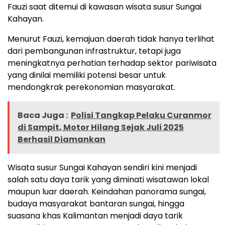
Fauzi saat ditemui di kawasan wisata susur Sungai
Kahayan.
Menurut Fauzi, kemajuan daerah tidak hanya terlihat
dari pembangunan infrastruktur, tetapi juga
meningkatnya perhatian terhadap sektor pariwisata
yang dinilai memiliki potensi besar untuk
mendongkrak perekonomian masyarakat.
Baca Juga :
Polisi Tangkap Pelaku Curanmor
di Sampit, Motor Hilang Sejak Juli 2025
Berhasil Diamankan
Wisata susur Sungai Kahayan sendiri kini menjadi
salah satu daya tarik yang diminati wisatawan lokal
maupun luar daerah. Keindahan panorama sungai,
budaya masyarakat bantaran sungai, hingga
suasana khas Kalimantan menjadi daya tarik