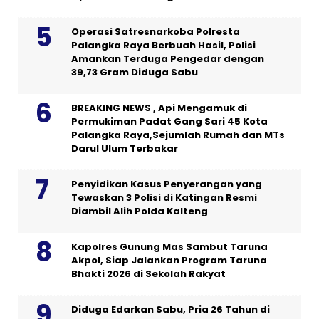
Operasi Satresnarkoba Polresta
Palangka Raya Berbuah Hasil, Polisi
Amankan Terduga Pengedar dengan
39,73 Gram Diduga Sabu
BREAKING NEWS , Api Mengamuk di
Permukiman Padat Gang Sari 45 Kota
Palangka Raya,Sejumlah Rumah dan MTs
Darul Ulum Terbakar
Penyidikan Kasus Penyerangan yang
Tewaskan 3 Polisi di Katingan Resmi
Diambil Alih Polda Kalteng
Kapolres Gunung Mas Sambut Taruna
Akpol, Siap Jalankan Program Taruna
Bhakti 2026 di Sekolah Rakyat
Diduga Edarkan Sabu, Pria 26 Tahun di