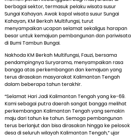
berbagai sektor, termasuk pelaku wisata susur
Sungai Kahayan. Awak kapal wisata susur Sungai
Kahayan, KM Berkah Multifungsi, turut
menyampaikan ucapan selamat sekaligus harapan
besar untuk kemajuan pembangunan dan pariwisata
di Bumi Tambun Bungai.
Nakhoda KM Berkah Multifungsi, Fauzi, bersama
pendampingnya Suryarama, menyampaikan rasa
bangga atas perkembangan dan kemajuan yang
terus dirasakan masyarakat Kalimantan Tengah
dalam beberapa tahun terakhir.
“Selamat Hari Jadi Kalimantan Tengah yang ke-69.
Kami sebagai putra daerah sangat bangga melihat
perkembangan Kalimantan Tengah yang semakin
maju dari tahun ke tahun. Semoga pembangunan
terus berlanjut dan bisa dirasakan hingga ke pelosok
desa di seluruh wilayah Kalimantan Tengah,” ujar