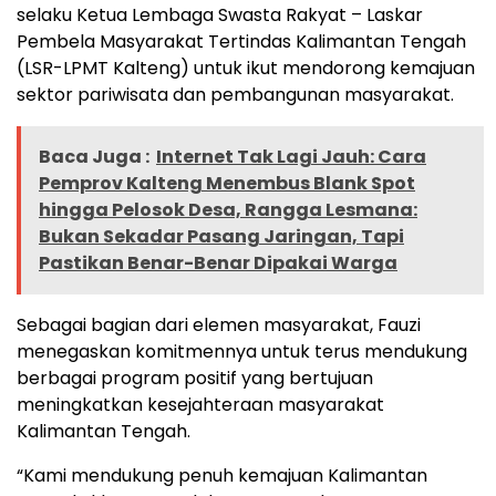
selaku Ketua Lembaga Swasta Rakyat – Laskar
Pembela Masyarakat Tertindas Kalimantan Tengah
(LSR-LPMT Kalteng) untuk ikut mendorong kemajuan
sektor pariwisata dan pembangunan masyarakat.
Baca Juga :
Internet Tak Lagi Jauh: Cara
Pemprov Kalteng Menembus Blank Spot
hingga Pelosok Desa, Rangga Lesmana:
Bukan Sekadar Pasang Jaringan, Tapi
Pastikan Benar-Benar Dipakai Warga
Sebagai bagian dari elemen masyarakat, Fauzi
menegaskan komitmennya untuk terus mendukung
berbagai program positif yang bertujuan
meningkatkan kesejahteraan masyarakat
Kalimantan Tengah.
“Kami mendukung penuh kemajuan Kalimantan