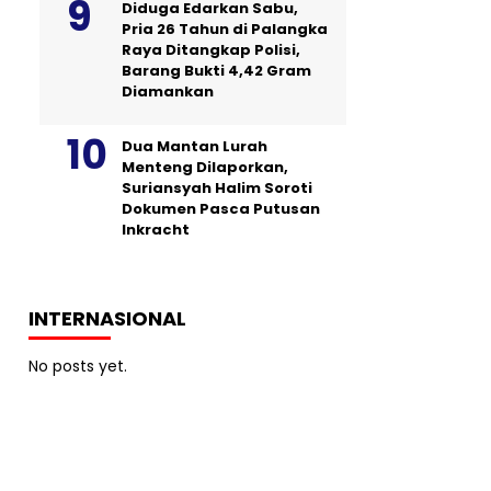
Diduga Edarkan Sabu,
Pria 26 Tahun di Palangka
Raya Ditangkap Polisi,
Barang Bukti 4,42 Gram
Diamankan
Dua Mantan Lurah
Menteng Dilaporkan,
Suriansyah Halim Soroti
Dokumen Pasca Putusan
Inkracht
INTERNASIONAL
No posts yet.