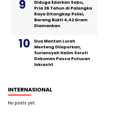
Diduga Edarkan Sabu,
Pria 26 Tahun di Palangka
Raya Ditangkap Polisi,
Barang Bukti 4,42 Gram
Diamankan
Dua Mantan Lurah
Menteng Dilaporkan,
Suriansyah Halim Soroti
Dokumen Pasca Putusan
Inkracht
INTERNASIONAL
No posts yet.