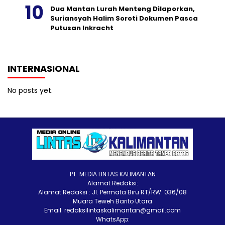
Dua Mantan Lurah Menteng Dilaporkan,
Suriansyah Halim Soroti Dokumen Pasca
Putusan Inkracht
INTERNASIONAL
No posts yet.
PT. MEDIA LINTAS KALIMANTAN
Alamat Redaksi:
Alamat Redaksi : Jl. Permata Biru RT/RW: 036/08
Muara Teweh Barito Utara
Email: redaksilintaskalimantan@gmail.com
WhatsApp: