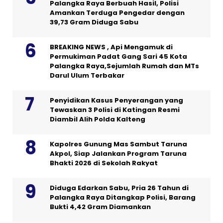
Palangka Raya Berbuah Hasil, Polisi
Amankan Terduga Pengedar dengan
39,73 Gram Diduga Sabu
BREAKING NEWS , Api Mengamuk di
Permukiman Padat Gang Sari 45 Kota
Palangka Raya,Sejumlah Rumah dan MTs
Darul Ulum Terbakar
Penyidikan Kasus Penyerangan yang
Tewaskan 3 Polisi di Katingan Resmi
Diambil Alih Polda Kalteng
Kapolres Gunung Mas Sambut Taruna
Akpol, Siap Jalankan Program Taruna
Bhakti 2026 di Sekolah Rakyat
Diduga Edarkan Sabu, Pria 26 Tahun di
Palangka Raya Ditangkap Polisi, Barang
Bukti 4,42 Gram Diamankan