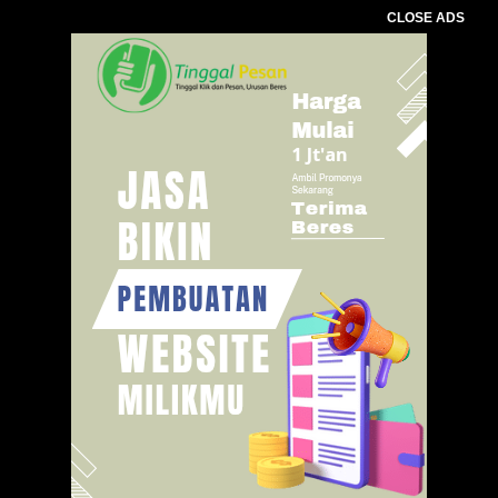
CLOSE ADS