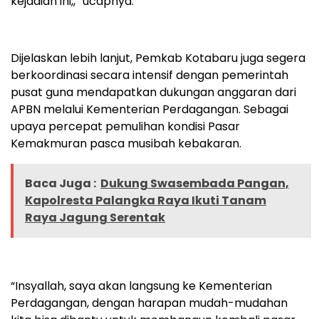
kejadian ini,,” ucapnya.
Dijelaskan lebih lanjut, Pemkab Kotabaru juga segera
berkoordinasi secara intensif dengan pemerintah
pusat guna mendapatkan dukungan anggaran dari
APBN melalui Kementerian Perdagangan. Sebagai
upaya percepat pemulihan kondisi Pasar
Kemakmuran pasca musibah kebakaran.
Baca Juga :
Dukung Swasembada Pangan,
Kapolresta Palangka Raya Ikuti Tanam
Raya Jagung Serentak
“Insyallah, saya akan langsung ke Kementerian
Perdagangan, dengan harapan mudah-mudahan