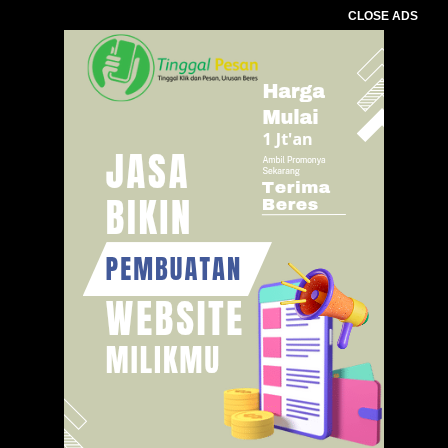
CLOSE ADS