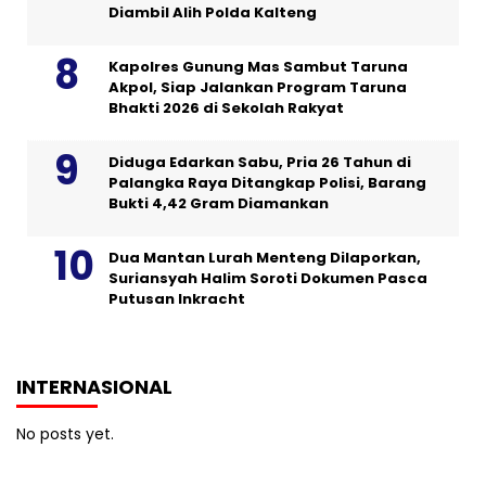
Diambil Alih Polda Kalteng
Kapolres Gunung Mas Sambut Taruna
Akpol, Siap Jalankan Program Taruna
Bhakti 2026 di Sekolah Rakyat
Diduga Edarkan Sabu, Pria 26 Tahun di
Palangka Raya Ditangkap Polisi, Barang
Bukti 4,42 Gram Diamankan
Dua Mantan Lurah Menteng Dilaporkan,
Suriansyah Halim Soroti Dokumen Pasca
Putusan Inkracht
INTERNASIONAL
No posts yet.