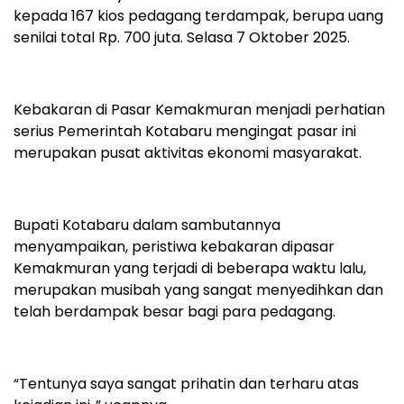
kepada 167 kios pedagang terdampak, berupa uang
senilai total Rp. 700 juta. Selasa 7 Oktober 2025.
Kebakaran di Pasar Kemakmuran menjadi perhatian
serius Pemerintah Kotabaru mengingat pasar ini
merupakan pusat aktivitas ekonomi masyarakat.
Bupati Kotabaru dalam sambutannya
menyampaikan, peristiwa kebakaran dipasar
Kemakmuran yang terjadi di beberapa waktu lalu,
merupakan musibah yang sangat menyedihkan dan
telah berdampak besar bagi para pedagang.
“Tentunya saya sangat prihatin dan terharu atas