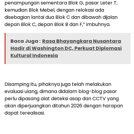
penampungan sementara Blok G, pasar Leter T,
kemudian Blok Mebel, dengan relokasi ada
disebagian lantai dua Blok C dan dibawah dijalan
depan Blok C, depan Blok B dan F,” imbuhnya.
Baca Juga :
Rasa Bhayangkara Nusantara
Hadir di Washington DC, Perkuat Diplomasi
Kultural Indonesia
Disamping itu, pihaknya juga telah melakukan
evaluasi ulang, dimana didalam blog-blog pasar
perlu dipasang alat deteksi asap dan CCTV yang
akan diperjuangkan ditahun 2026 dengan harapan
dapat terealisasi.