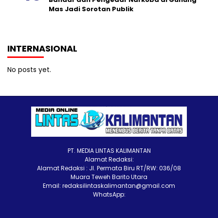
Mas Jadi Sorotan Publik
INTERNASIONAL
No posts yet.
PT. MEDIA LINTAS KALIMANTAN
Alamat Redaksi:
Alamat Redaksi : Jl. Permata Biru RT/RW: 036/08
Muara Teweh Barito Utara
Email: redaksilintaskalimantan@gmail.com
WhatsApp: