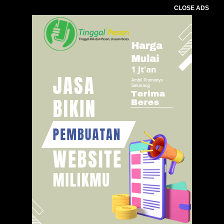
CLOSE ADS