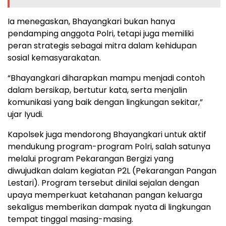
Ia menegaskan, Bhayangkari bukan hanya
pendamping anggota Polri, tetapi juga memiliki
peran strategis sebagai mitra dalam kehidupan
sosial kemasyarakatan.
“Bhayangkari diharapkan mampu menjadi contoh
dalam bersikap, bertutur kata, serta menjalin
komunikasi yang baik dengan lingkungan sekitar,”
ujar Iyudi.
Kapolsek juga mendorong Bhayangkari untuk aktif
mendukung program-program Polri, salah satunya
melalui program Pekarangan Bergizi yang
diwujudkan dalam kegiatan P2L (Pekarangan Pangan
Lestari). Program tersebut dinilai sejalan dengan
upaya memperkuat ketahanan pangan keluarga
sekaligus memberikan dampak nyata di lingkungan
tempat tinggal masing-masing.