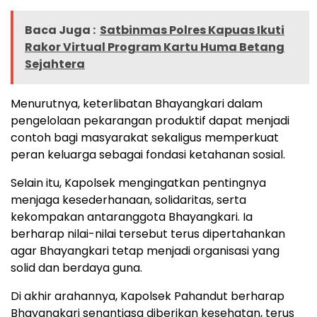
Baca Juga :
Satbinmas Polres Kapuas Ikuti
Rakor Virtual Program Kartu Huma Betang
Sejahtera
Menurutnya, keterlibatan Bhayangkari dalam
pengelolaan pekarangan produktif dapat menjadi
contoh bagi masyarakat sekaligus memperkuat
peran keluarga sebagai fondasi ketahanan sosial.
Selain itu, Kapolsek mengingatkan pentingnya
menjaga kesederhanaan, solidaritas, serta
kekompakan antaranggota Bhayangkari. Ia
berharap nilai-nilai tersebut terus dipertahankan
agar Bhayangkari tetap menjadi organisasi yang
solid dan berdaya guna.
Di akhir arahannya, Kapolsek Pahandut berharap
Bhayangkari senantiasa diberikan kesehatan, terus