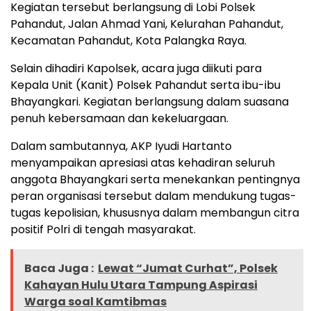
Kegiatan tersebut berlangsung di Lobi Polsek
Pahandut, Jalan Ahmad Yani, Kelurahan Pahandut,
Kecamatan Pahandut, Kota Palangka Raya.
Selain dihadiri Kapolsek, acara juga diikuti para
Kepala Unit (Kanit) Polsek Pahandut serta ibu-ibu
Bhayangkari. Kegiatan berlangsung dalam suasana
penuh kebersamaan dan kekeluargaan.
Dalam sambutannya, AKP Iyudi Hartanto
menyampaikan apresiasi atas kehadiran seluruh
anggota Bhayangkari serta menekankan pentingnya
peran organisasi tersebut dalam mendukung tugas-
tugas kepolisian, khususnya dalam membangun citra
positif Polri di tengah masyarakat.
Baca Juga :
Lewat “Jumat Curhat”, Polsek
Kahayan Hulu Utara Tampung Aspirasi
Warga soal Kamtibmas