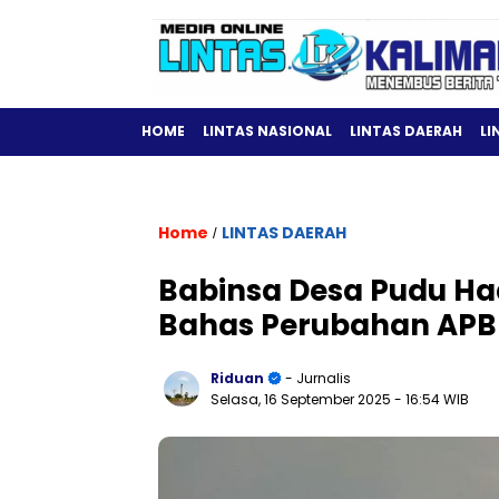
HOME
LINTAS NASIONAL
LINTAS DAERAH
LI
Home
LINTAS DAERAH
/
Babinsa Desa Pudu Ha
Bahas Perubahan APB
Riduan
- Jurnalis
Selasa, 16 September 2025
- 16:54 WIB