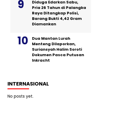
Diduga Edarkan Sabu,
Pria 26 Tahun di Palangka
Raya Ditangkap Polisi,
Barang Bukti 4,42 Gram
Diamankan
Dua Mantan Lurah
Menteng Dilaporkan,
Suriansyah Halim Soroti
Dokumen Pasca Putusan
Inkracht
INTERNASIONAL
No posts yet.