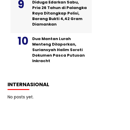
Diduga Edarkan Sabu,
Pria 26 Tahun di Palangka
Raya Ditangkap Polisi,
Barang Bukti 4,42 Gram
Diamankan
Dua Mantan Lurah
Menteng Dilaporkan,
Suriansyah Halim Soroti
Dokumen Pasca Putusan
Inkracht
INTERNASIONAL
No posts yet.