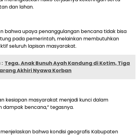
an dan lahan.
n bahwa upaya penanggulangan bencana tidak bisa
tung pada pemerintah, melainkan membutuhkan
ktif seluruh lapisan masyarakat.
:
Tega, Anak Bunuh Ayah Kandung di Kotim, Tiga
arang Akhiri Nyawa Korban
an kesiapan masyarakat menjadi kunci dalam
 dampak bencana,” tegasnya.
 ia menjelaskan bahwa kondisi geografis Kabupaten