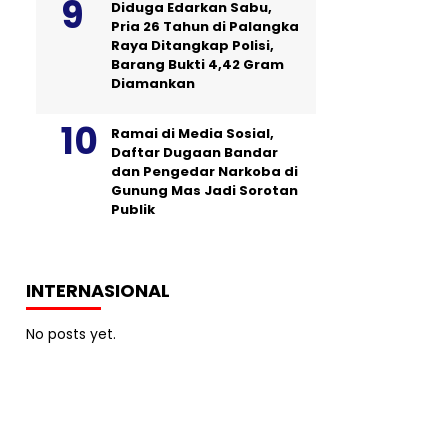
Diduga Edarkan Sabu,
Pria 26 Tahun di Palangka
Raya Ditangkap Polisi,
Barang Bukti 4,42 Gram
Diamankan
Ramai di Media Sosial,
Daftar Dugaan Bandar
dan Pengedar Narkoba di
Gunung Mas Jadi Sorotan
Publik
INTERNASIONAL
No posts yet.