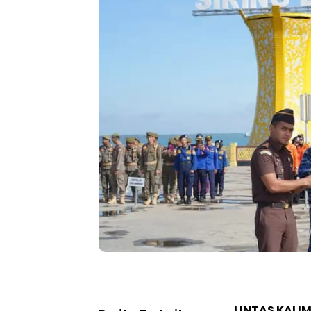
LINTAS KALI