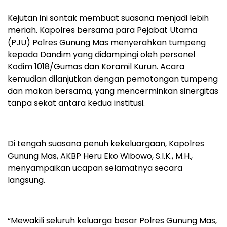
Kejutan ini sontak membuat suasana menjadi lebih
meriah. Kapolres bersama para Pejabat Utama
(PJU) Polres Gunung Mas menyerahkan tumpeng
kepada Dandim yang didampingi oleh personel
Kodim 1018/Gumas dan Koramil Kurun. Acara
kemudian dilanjutkan dengan pemotongan tumpeng
dan makan bersama, yang mencerminkan sinergitas
tanpa sekat antara kedua institusi.
Di tengah suasana penuh kekeluargaan, Kapolres
Gunung Mas, AKBP Heru Eko Wibowo, S.I.K., M.H.,
menyampaikan ucapan selamatnya secara
langsung.
“Mewakili seluruh keluarga besar Polres Gunung Mas,