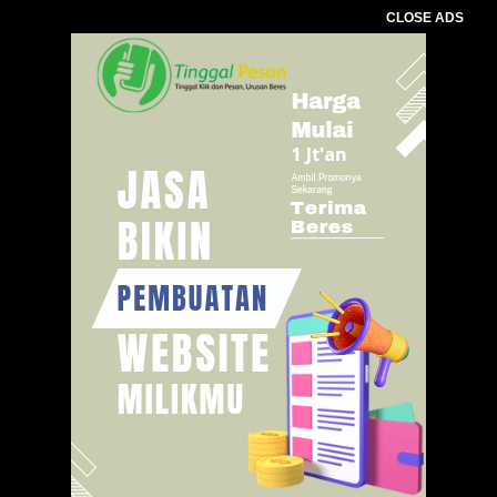
CLOSE ADS