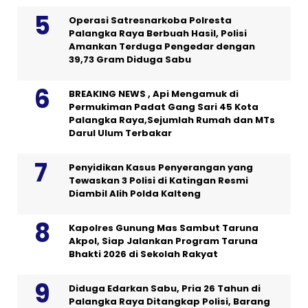
Operasi Satresnarkoba Polresta
Palangka Raya Berbuah Hasil, Polisi
Amankan Terduga Pengedar dengan
39,73 Gram Diduga Sabu
BREAKING NEWS , Api Mengamuk di
Permukiman Padat Gang Sari 45 Kota
Palangka Raya,Sejumlah Rumah dan MTs
Darul Ulum Terbakar
Penyidikan Kasus Penyerangan yang
Tewaskan 3 Polisi di Katingan Resmi
Diambil Alih Polda Kalteng
Kapolres Gunung Mas Sambut Taruna
Akpol, Siap Jalankan Program Taruna
Bhakti 2026 di Sekolah Rakyat
Diduga Edarkan Sabu, Pria 26 Tahun di
Palangka Raya Ditangkap Polisi, Barang