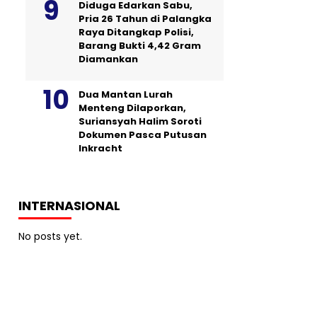
Diduga Edarkan Sabu,
Pria 26 Tahun di Palangka
Raya Ditangkap Polisi,
Barang Bukti 4,42 Gram
Diamankan
Dua Mantan Lurah
Menteng Dilaporkan,
Suriansyah Halim Soroti
Dokumen Pasca Putusan
Inkracht
INTERNASIONAL
No posts yet.