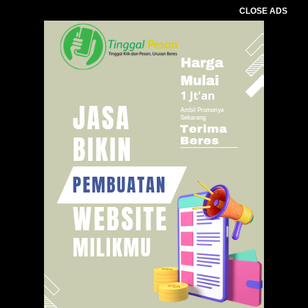
CLOSE ADS