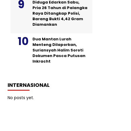
Diduga Edarkan Sabu,
Pria 26 Tahun di Palangka
Raya Ditangkap Polisi,
Barang Bukti 4,42 Gram
Diamankan
Dua Mantan Lurah
Menteng Dilaporkan,
Suriansyah Halim Soroti
Dokumen Pasca Putusan
Inkracht
INTERNASIONAL
No posts yet.