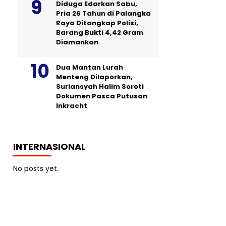
Diduga Edarkan Sabu,
Pria 26 Tahun di Palangka
Raya Ditangkap Polisi,
Barang Bukti 4,42 Gram
Diamankan
Dua Mantan Lurah
Menteng Dilaporkan,
Suriansyah Halim Soroti
Dokumen Pasca Putusan
Inkracht
INTERNASIONAL
No posts yet.