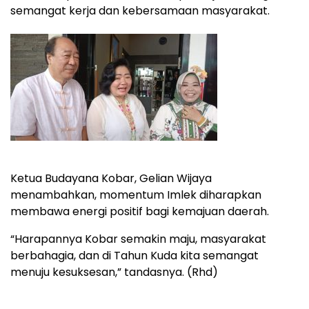
semangat kerja dan kebersamaan masyarakat.
Ketua Budayana Kobar, Gelian Wijaya
menambahkan, momentum Imlek diharapkan
membawa energi positif bagi kemajuan daerah.
“Harapannya Kobar semakin maju, masyarakat
berbahagia, dan di Tahun Kuda kita semangat
menuju kesuksesan,” tandasnya. (Rhd)