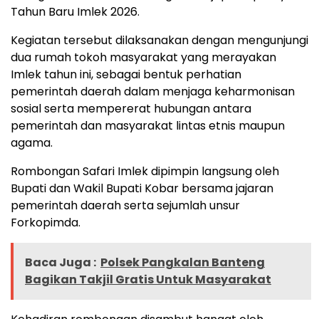
Tahun Baru Imlek 2026.
Kegiatan tersebut dilaksanakan dengan mengunjungi
dua rumah tokoh masyarakat yang merayakan
Imlek tahun ini, sebagai bentuk perhatian
pemerintah daerah dalam menjaga keharmonisan
sosial serta mempererat hubungan antara
pemerintah dan masyarakat lintas etnis maupun
agama.
Rombongan Safari Imlek dipimpin langsung oleh
Bupati dan Wakil Bupati Kobar bersama jajaran
pemerintah daerah serta sejumlah unsur
Forkopimda.
Baca Juga :
Polsek Pangkalan Banteng
Bagikan Takjil Gratis Untuk Masyarakat