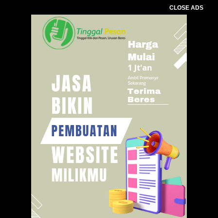
CLOSE ADS