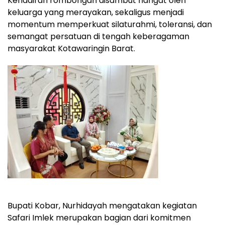
Kehadiran rombongan disambut hangat oleh
keluarga yang merayakan, sekaligus menjadi
momentum memperkuat silaturahmi, toleransi, dan
semangat persatuan di tengah keberagaman
masyarakat Kotawaringin Barat.
Bupati Kobar, Nurhidayah mengatakan kegiatan
Safari Imlek merupakan bagian dari komitmen