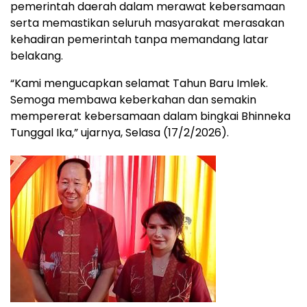
pemerintah daerah dalam merawat kebersamaan
serta memastikan seluruh masyarakat merasakan
kehadiran pemerintah tanpa memandang latar
belakang.
“Kami mengucapkan selamat Tahun Baru Imlek.
Semoga membawa keberkahan dan semakin
mempererat kebersamaan dalam bingkai Bhinneka
Tunggal Ika,” ujarnya, Selasa (17/2/2026).