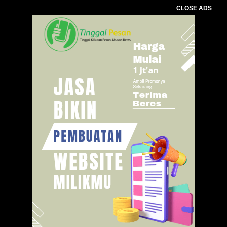
CLOSE ADS