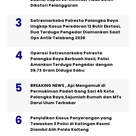
Dikotori Pelanggaran
Satresnarkoba Polresta Palangka Raya
Ungkap Kasus Peredaran 12 Butir Ekstasi,
Dua Terduga Pengedar Diamankan Saat
Ops Antik Telabang 2026
Operasi Satresnarkoba Polresta
Palangka Raya Berbuah Hasil, Polisi
Amankan Terduga Pengedar dengan
39,73 Gram Diduga Sabu
BREAKING NEWS , Api Mengamuk di
Permukiman Padat Gang Sari 45 Kota
Palangka Raya,Sejumlah Rumah dan MTs
Darul Ulum Terbakar
Penyidikan Kasus Penyerangan yang
Tewaskan 3 Polisi di Katingan Resmi
Diambil Alih Polda Kalteng