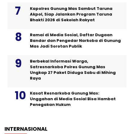
Kapolres Gunung Mas Sambut Taruna
Akpol, Siap Jalankan Program Taruna
Bhakti 2026 di Sekolah Rakyat
Ramai di Media Sosial, Daftar Dugaan
Bandar dan Pengedar Narkoba di Gunung
Mas Jadi Sorotan Publik
Berbekal Informasi Warga,
Satresnarkoba Polres Gunung Mas
Ungkap 27 Paket Diduga Sabu di Mihing
Raya
Kasat Resnarkoba Gunung Mas:
Unggahan di Media Sosial Bisa Hambat
Penegakan Hukum
INTERNASIONAL