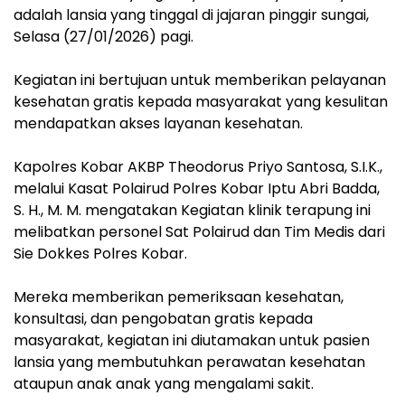
adalah lansia yang tinggal di jajaran pinggir sungai,
Selasa (27/01/2026) pagi.
Kegiatan ini bertujuan untuk memberikan pelayanan
kesehatan gratis kepada masyarakat yang kesulitan
mendapatkan akses layanan kesehatan.
‎Kapolres Kobar AKBP Theodorus Priyo Santosa, S.I.K.,
melalui Kasat Polairud Polres Kobar Iptu Abri Badda,
S. H., M. M. mengatakan Kegiatan klinik terapung ini
melibatkan personel Sat Polairud dan Tim Medis dari
Sie Dokkes Polres Kobar.
Mereka memberikan pemeriksaan kesehatan,
konsultasi, dan pengobatan gratis kepada
masyarakat, kegiatan ini diutamakan untuk pasien
lansia yang membutuhkan perawatan kesehatan
ataupun anak anak yang mengalami sakit.