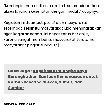
‎”Kami ingin memastikan mereka bisa mendapatkan
akses layanan kesehatan dengan mudah,” ucapnya.
‎Kegiatan ini disambut positif oleh masyarakat
setempat, selain itu masyarakat juga mengharapkan
agar kegiatan seperti ini dapat terus berlanjut,
karena sangat membantu masyarakat terutama
masyarakat pinggir sungai. (*)
Baca Juga :
Kapolresta Palangka Raya
Berangkatkan Bantuan Kemanusiaan untuk
Korban Bencana di Aceh, Sumut, dan
Sumbar
BERITA TERKAIT