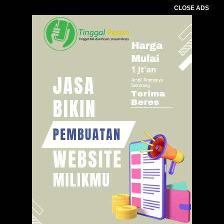
CLOSE ADS