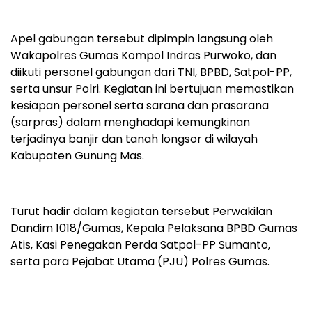
Apel gabungan tersebut dipimpin langsung oleh
Wakapolres Gumas Kompol Indras Purwoko, dan
diikuti personel gabungan dari TNI, BPBD, Satpol-PP,
serta unsur Polri. Kegiatan ini bertujuan memastikan
kesiapan personel serta sarana dan prasarana
(sarpras) dalam menghadapi kemungkinan
terjadinya banjir dan tanah longsor di wilayah
Kabupaten Gunung Mas.
Turut hadir dalam kegiatan tersebut Perwakilan
Dandim 1018/Gumas, Kepala Pelaksana BPBD Gumas
Atis, Kasi Penegakan Perda Satpol-PP Sumanto,
serta para Pejabat Utama (PJU) Polres Gumas.