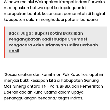
Wibowo melalui Wakapolres Kompol Indras Purwoko
menegaskan bahwa apel kesiapsiagaan ini
merupakan bentuk keseriusan pemerintah di tingkat
kabupaten dalam menghadapi potensi bencana.
Baca Juga :
Bupati Kotim Batalkan
Pengangkatan Kadisbudpar, Somasi
Pengacara Adv Suriansyah Halim Berbuah
Hasil
“Sesuai arahan dan komitmen Pak Kapolres, apel ini
menjadi bukti kesiapan kita di Kabupaten Gunung
Mas. Sinergi antara TNI-Polri, BPBD, dan Pemerintah
Daerah adalah kunci utama dalam upaya
penanggulangan bencana,” tegas Indras.