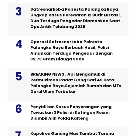
Satresnarkoba Polresta Palangka Raya
Ungkap Kasus Peredaran 12 Butir Ekstasi,
Dua Terduga Pengedar Diamankan Saat
Ops Antik Telabang 2026
Operasi Satresnarkoba Polresta
Palangka Raya Berbuah Hasil, Polisi
Amankan Terduga Pengedar dengan
39,73 Gram Diduga Sabu
BREAKING NEWS , Api Mengamuk di
Permukiman Padat Gang Sari 45 Kota
Palangka Raya,Sejumlah Rumah dan MTs
Darul Ulum Terbakar
Penyidikan Kasus Penyerangan yang
Tewaskan 3 Polisi di Katingan Resmi
Diambil Alih Polda Kalteng
Kapolres Gunung Mas Sambut Taruna