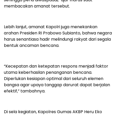
membacakan amanat tersebut.
Lebih lanjut, amanat Kapolri juga menekankan
arahan Presiden RI Prabowo Subianto, bahwa negara
harus senantiasa hadir melindungi rakyat dari segala
bentuk ancaman bencana.
“Kecepatan dan ketepatan respons menjadi faktor
utama keberhasilan penanganan bencana.
Diperlukan kesiapan optimal dari seluruh elemen
bangsa agar upaya tanggap darurat dapat berjalan
efektif,” tambahnya.
Di sela kegiatan, Kapolres Gumas AKBP Heru Eko