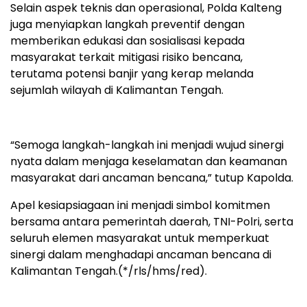
Selain aspek teknis dan operasional, Polda Kalteng
juga menyiapkan langkah preventif dengan
memberikan edukasi dan sosialisasi kepada
masyarakat terkait mitigasi risiko bencana,
terutama potensi banjir yang kerap melanda
sejumlah wilayah di Kalimantan Tengah.
“Semoga langkah-langkah ini menjadi wujud sinergi
nyata dalam menjaga keselamatan dan keamanan
masyarakat dari ancaman bencana,” tutup Kapolda.
Apel kesiapsiagaan ini menjadi simbol komitmen
bersama antara pemerintah daerah, TNI-Polri, serta
seluruh elemen masyarakat untuk memperkuat
sinergi dalam menghadapi ancaman bencana di
Kalimantan Tengah.(*/rls/hms/red).