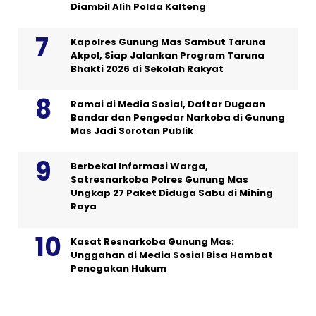
Diambil Alih Polda Kalteng
Kapolres Gunung Mas Sambut Taruna
Akpol, Siap Jalankan Program Taruna
Bhakti 2026 di Sekolah Rakyat
Ramai di Media Sosial, Daftar Dugaan
Bandar dan Pengedar Narkoba di Gunung
Mas Jadi Sorotan Publik
Berbekal Informasi Warga,
Satresnarkoba Polres Gunung Mas
Ungkap 27 Paket Diduga Sabu di Mihing
Raya
Kasat Resnarkoba Gunung Mas:
Unggahan di Media Sosial Bisa Hambat
Penegakan Hukum