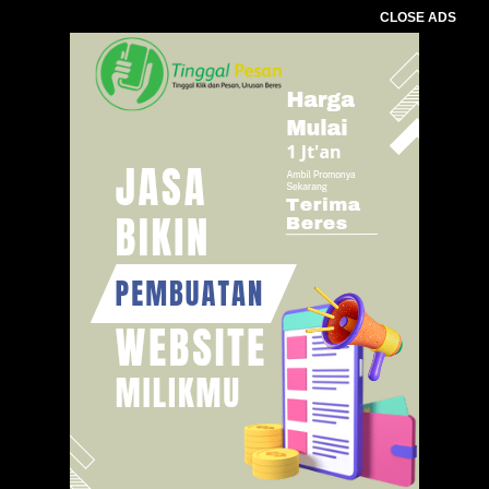
CLOSE ADS