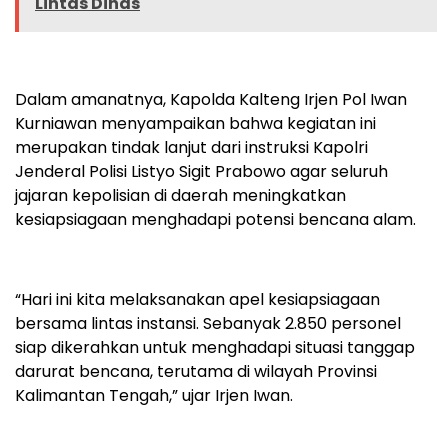
Lintas Dinas
Dalam amanatnya, Kapolda Kalteng Irjen Pol Iwan
Kurniawan menyampaikan bahwa kegiatan ini
merupakan tindak lanjut dari instruksi Kapolri
Jenderal Polisi Listyo Sigit Prabowo agar seluruh
jajaran kepolisian di daerah meningkatkan
kesiapsiagaan menghadapi potensi bencana alam.
“Hari ini kita melaksanakan apel kesiapsiagaan
bersama lintas instansi. Sebanyak 2.850 personel
siap dikerahkan untuk menghadapi situasi tanggap
darurat bencana, terutama di wilayah Provinsi
Kalimantan Tengah,” ujar Irjen Iwan.