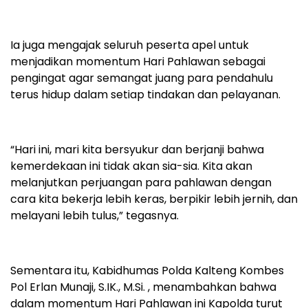
Ia juga mengajak seluruh peserta apel untuk
menjadikan momentum Hari Pahlawan sebagai
pengingat agar semangat juang para pendahulu
terus hidup dalam setiap tindakan dan pelayanan.
“Hari ini, mari kita bersyukur dan berjanji bahwa
kemerdekaan ini tidak akan sia-sia. Kita akan
melanjutkan perjuangan para pahlawan dengan
cara kita bekerja lebih keras, berpikir lebih jernih, dan
melayani lebih tulus,” tegasnya.
Sementara itu, Kabidhumas Polda Kalteng Kombes
Pol Erlan Munaji, S.IK., M.Si. , menambahkan bahwa
dalam momentum Hari Pahlawan ini Kapolda turut