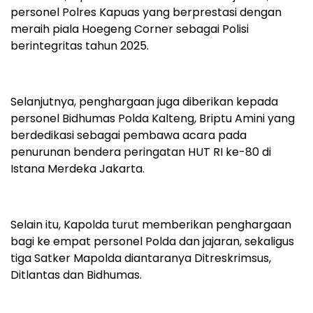
personel Polres Kapuas yang berprestasi dengan
meraih piala Hoegeng Corner sebagai Polisi
berintegritas tahun 2025.
Selanjutnya, penghargaan juga diberikan kepada
personel Bidhumas Polda Kalteng, Briptu Amini yang
berdedikasi sebagai pembawa acara pada
penurunan bendera peringatan HUT RI ke-80 di
Istana Merdeka Jakarta.
Selain itu, Kapolda turut memberikan penghargaan
bagi ke empat personel Polda dan jajaran, sekaligus
tiga Satker Mapolda diantaranya Ditreskrimsus,
Ditlantas dan Bidhumas.