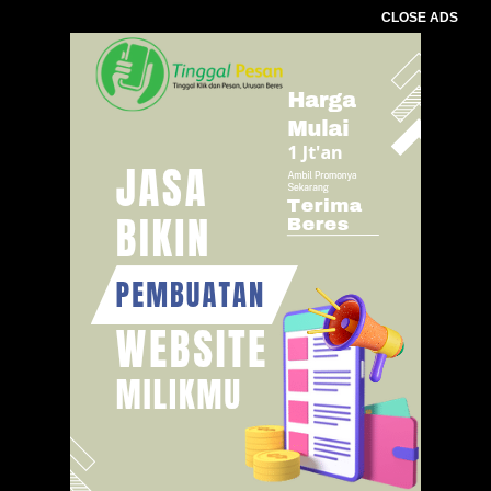
CLOSE ADS