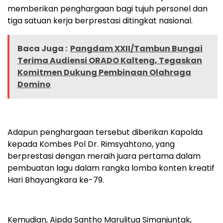
memberikan penghargaan bagi tujuh personel dan
tiga satuan kerja berprestasi ditingkat nasional.
Baca Juga :
Pangdam XXII/Tambun Bungai
Terima Audiensi ORADO Kalteng, Tegaskan
Komitmen Dukung Pembinaan Olahraga
Domino
Adapun penghargaan tersebut diberikan Kapolda
kepada Kombes Pol Dr. Rimsyahtono, yang
berprestasi dengan meraih juara pertama dalam
pembuatan lagu dalam rangka lomba konten kreatif
Hari Bhayangkara ke-79.
Kemudian, Aipda Santho Marulitua Simanjuntak,