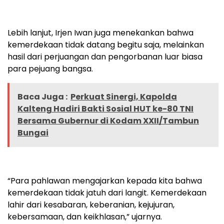
Lebih lanjut, Irjen Iwan juga menekankan bahwa
kemerdekaan tidak datang begitu saja, melainkan
hasil dari perjuangan dan pengorbanan luar biasa
para pejuang bangsa.
Baca Juga :
Perkuat Sinergi, Kapolda
Kalteng Hadiri Bakti Sosial HUT ke-80 TNI
Bersama Gubernur di Kodam XXII/Tambun
Bungai
“Para pahlawan mengajarkan kepada kita bahwa
kemerdekaan tidak jatuh dari langit. Kemerdekaan
lahir dari kesabaran, keberanian, kejujuran,
kebersamaan, dan keikhlasan,” ujarnya.