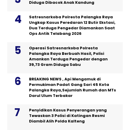
Diduga Dibacok Anak Kandung
Satresnarkoba Polresta Palangka Raya
Ungkap Kasus Peredaran 12 Butir Ekstasi,
Dua Terduga Pengedar Diamankan Saat
Ops Antik Telabang 2026
Operasi Satresnarkoba Polresta
Palangka Raya Berbuah Hasil, Polisi
Amankan Terduga Pengedar dengan
39,73 Gram Diduga Sabu
BREAKING NEWS , Api Mengamuk di
Permukiman Padat Gang Sari 45 Kota
Palangka Raya,Sejumlah Rumah dan MTs
Darul Ulum Terbakar
Penyidikan Kasus Penyerangan yang
Tewaskan 3 Polisi di Katingan Resmi
Diambil Alih Polda Kalteng