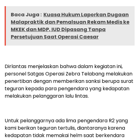
Baca Juga :
Kuasa Hukum Laporkan Dugaan
Malapraktik dan Pemalsuan Rekam Medis ke
MKEK dan MDP, IUD Dipasang Tanpa
Persetujuan Saat Operasi Caesar
Dirlantas menjelaskan bahwa dalam kegiatan ini,
personel Satgas Operasi Zebra Telabang melakukan
penertiban dengan memberikan sanksi berupa surat
teguran kepada para pengendara yang kedapatan
melakukan pelanggaran lalu lintas.
Untuk pelanggarnya ada lima pengendara R2 yang
kami berikan teguran tertulis, diantaranya karena
kedapatan tidak memakai helm saat berkendara