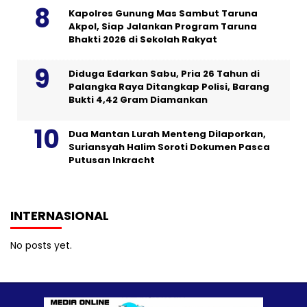
Kapolres Gunung Mas Sambut Taruna
Akpol, Siap Jalankan Program Taruna
Bhakti 2026 di Sekolah Rakyat
Diduga Edarkan Sabu, Pria 26 Tahun di
Palangka Raya Ditangkap Polisi, Barang
Bukti 4,42 Gram Diamankan
Dua Mantan Lurah Menteng Dilaporkan,
Suriansyah Halim Soroti Dokumen Pasca
Putusan Inkracht
INTERNASIONAL
No posts yet.