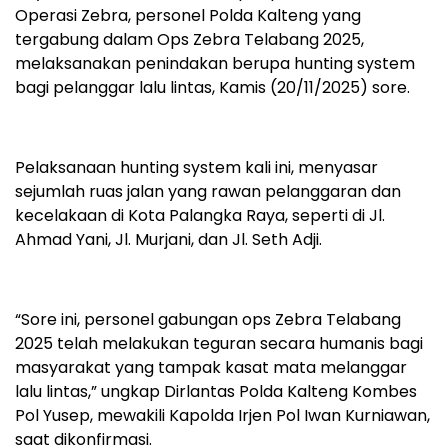
Operasi Zebra, personel Polda Kalteng yang
tergabung dalam Ops Zebra Telabang 2025,
melaksanakan penindakan berupa hunting system
bagi pelanggar lalu lintas, Kamis (20/11/2025) sore.
Pelaksanaan hunting system kali ini, menyasar
sejumlah ruas jalan yang rawan pelanggaran dan
kecelakaan di Kota Palangka Raya, seperti di Jl.
Ahmad Yani, Jl. Murjani, dan Jl. Seth Adji.
“Sore ini, personel gabungan ops Zebra Telabang
2025 telah melakukan teguran secara humanis bagi
masyarakat yang tampak kasat mata melanggar
lalu lintas,” ungkap Dirlantas Polda Kalteng Kombes
Pol Yusep, mewakili Kapolda Irjen Pol Iwan Kurniawan,
saat dikonfirmasi.