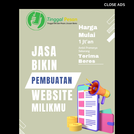
CLOSE ADS