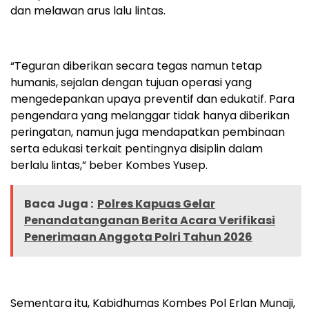
dan melawan arus lalu lintas.
“Teguran diberikan secara tegas namun tetap
humanis, sejalan dengan tujuan operasi yang
mengedepankan upaya preventif dan edukatif. Para
pengendara yang melanggar tidak hanya diberikan
peringatan, namun juga mendapatkan pembinaan
serta edukasi terkait pentingnya disiplin dalam
berlalu lintas,” beber Kombes Yusep.
Baca Juga :
Polres Kapuas Gelar
Penandatanganan Berita Acara Verifikasi
Penerimaan Anggota Polri Tahun 2026
Sementara itu, Kabidhumas Kombes Pol Erlan Munaji,