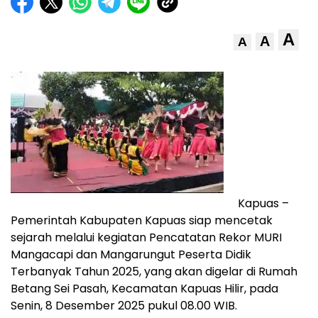
A
A
A
Kapuas –
Pemerintah Kabupaten Kapuas siap mencetak
sejarah melalui kegiatan Pencatatan Rekor MURI
Mangacapi dan Mangarungut Peserta Didik
Terbanyak Tahun 2025, yang akan digelar di Rumah
Betang Sei Pasah, Kecamatan Kapuas Hilir, pada
Senin, 8 Desember 2025 pukul 08.00 WIB.