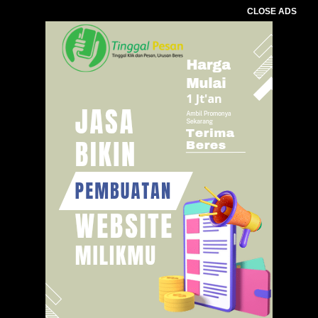
CLOSE ADS