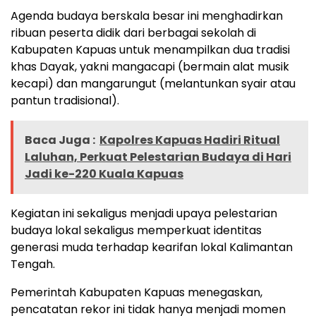
Agenda budaya berskala besar ini menghadirkan
ribuan peserta didik dari berbagai sekolah di
Kabupaten Kapuas untuk menampilkan dua tradisi
khas Dayak, yakni mangacapi (bermain alat musik
kecapi) dan mangarungut (melantunkan syair atau
pantun tradisional).
Baca Juga :
Kapolres Kapuas Hadiri Ritual
Laluhan, Perkuat Pelestarian Budaya di Hari
Jadi ke-220 Kuala Kapuas
Kegiatan ini sekaligus menjadi upaya pelestarian
budaya lokal sekaligus memperkuat identitas
generasi muda terhadap kearifan lokal Kalimantan
Tengah.
Pemerintah Kabupaten Kapuas menegaskan,
pencatatan rekor ini tidak hanya menjadi momen