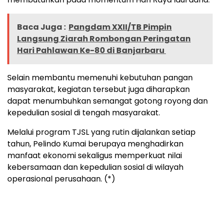
Baca Juga :
‎Pangdam XXII/TB Pimpin
Langsung Ziarah Rombongan Peringatan
Hari Pahlawan Ke-80 di Banjarbaru ‎
Selain membantu memenuhi kebutuhan pangan
masyarakat, kegiatan tersebut juga diharapkan
dapat menumbuhkan semangat gotong royong dan
kepedulian sosial di tengah masyarakat.
Melalui program TJSL yang rutin dijalankan setiap
tahun, Pelindo Kumai berupaya menghadirkan
manfaat ekonomi sekaligus memperkuat nilai
kebersamaan dan kepedulian sosial di wilayah
operasional perusahaan. (*)