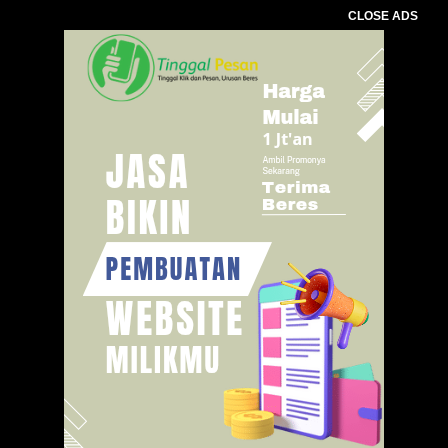
CLOSE ADS