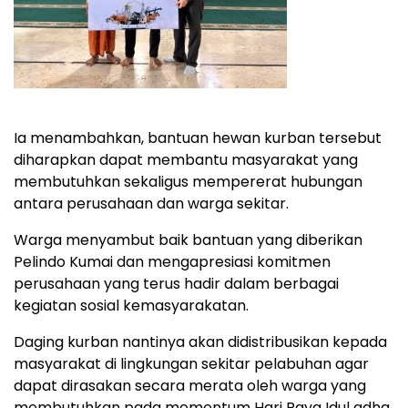
Ia menambahkan, bantuan hewan kurban tersebut
diharapkan dapat membantu masyarakat yang
membutuhkan sekaligus mempererat hubungan
antara perusahaan dan warga sekitar.
Warga menyambut baik bantuan yang diberikan
Pelindo Kumai dan mengapresiasi komitmen
perusahaan yang terus hadir dalam berbagai
kegiatan sosial kemasyarakatan.
Daging kurban nantinya akan didistribusikan kepada
masyarakat di lingkungan sekitar pelabuhan agar
dapat dirasakan secara merata oleh warga yang
membutuhkan pada momentum Hari Raya Idul adha.