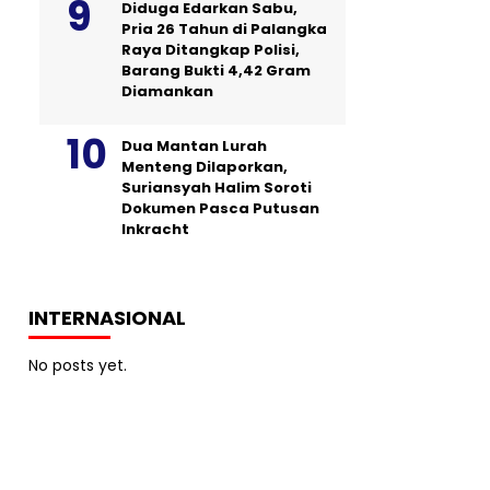
Diduga Edarkan Sabu,
Pria 26 Tahun di Palangka
Raya Ditangkap Polisi,
Barang Bukti 4,42 Gram
Diamankan
Dua Mantan Lurah
Menteng Dilaporkan,
Suriansyah Halim Soroti
Dokumen Pasca Putusan
Inkracht
INTERNASIONAL
No posts yet.