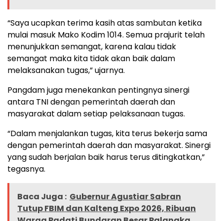
“Saya ucapkan terima kasih atas sambutan ketika
mulai masuk Mako Kodim 1014. Semua prajurit telah
menunjukkan semangat, karena kalau tidak
semangat maka kita tidak akan baik dalam
melaksanakan tugas,” ujarnya.
Pangdam juga menekankan pentingnya sinergi
antara TNI dengan pemerintah daerah dan
masyarakat dalam setiap pelaksanaan tugas.
“Dalam menjalankan tugas, kita terus bekerja sama
dengan pemerintah daerah dan masyarakat. Sinergi
yang sudah berjalan baik harus terus ditingkatkan,”
tegasnya.
Baca Juga :
Gubernur Agustiar Sabran
Tutup FBIM dan Kalteng Expo 2026, Ribuan
Warga Padati Bundaran Besar Palangka