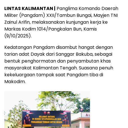
LINTAS KALIMANTAN |
Panglima Komando Daerah
Militer (Pangdam) XXII/Tambun Bungai, Mayjen TNI
Zainul Arifin, melaksanakan kunjungan kerja ke
Markas Kodim 1014/Pangkalan Bun, Kamis
(9/10/2025).
Kedatangan Pangdam disambut hangat dengan
tarian adat Dayak dari Sanggar Bakuba, sebagai
bentuk penghormatan dan penyambutan khas
masyarakat Kalimantan Tengah. Suasana penuh
kekeluargaan tampak saat Pangdam tiba di
Makodim.