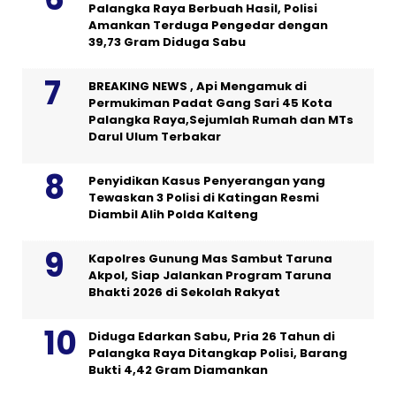
Palangka Raya Berbuah Hasil, Polisi
Amankan Terduga Pengedar dengan
39,73 Gram Diduga Sabu
BREAKING NEWS , Api Mengamuk di
Permukiman Padat Gang Sari 45 Kota
Palangka Raya,Sejumlah Rumah dan MTs
Darul Ulum Terbakar
Penyidikan Kasus Penyerangan yang
Tewaskan 3 Polisi di Katingan Resmi
Diambil Alih Polda Kalteng
Kapolres Gunung Mas Sambut Taruna
Akpol, Siap Jalankan Program Taruna
Bhakti 2026 di Sekolah Rakyat
Diduga Edarkan Sabu, Pria 26 Tahun di
Palangka Raya Ditangkap Polisi, Barang
Bukti 4,42 Gram Diamankan