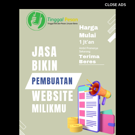
CLOSE ADS