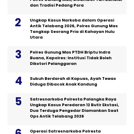
dan Tradisi Pedang Pora
Ungkap Kasus Narkoba dalam Operasi
Antik Telabang 2026, Polres Gunung Mas
Tangkap Seorang Pria di Kahayan Hulu
Utara
Polres Gunung Mas PTDH Briptu Indra
Buana, Kapolres: Institusi Tidak Boleh
Dikotori Pelanggaran
Subuh Berdarah di Kapuas, Ayah Tewas
Diduga Dibacok Anak Kandung
Satresnarkoba Polresta Palangka Raya
Ungkap Kasus Peredaran 12 Butir Ekstasi,
Dua Terduga Pengedar Diamankan Saat
Ops Antik Telabang 2026
Operasi Satresnarkoba Polresta