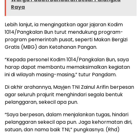
Raya
Lebih lanjut, ia mengingatkan agar jajaran Kodim
1014/Pangkalan Bun turut mendukung program-
program pemerintah pusat, seperti Makan Bergizi
Gratis (MBG) dan Ketahanan Pangan.
“Kepada personel Kodim 1014/Pangkalan Bun, saya
harap dapat membantu memaksimalkan kegiatan
ini di wilayah masing-masing,” tutur Pangdam.
Di akhir arahannya, Mayjen TNI Zainul Arifin berpesan
agar seluruh prajurit menghindari segala bentuk
pelanggaran, sekecil apa pun.
“Saya berpesan, dalam menjalankan tugas, hindari
pelanggaran sekecil apa pun. Jaga kehormatan diri,
satuan, dan nama baik TNI,” pungkasnya. (Rhd)