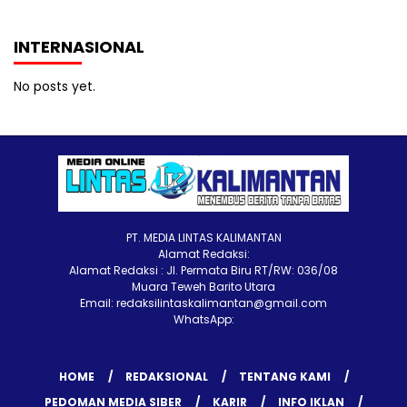
INTERNASIONAL
No posts yet.
PT. MEDIA LINTAS KALIMANTAN
Alamat Redaksi:
Alamat Redaksi : Jl. Permata Biru RT/RW: 036/08
Muara Teweh Barito Utara
Email: redaksilintaskalimantan@gmail.com
WhatsApp:
HOME
REDAKSIONAL
TENTANG KAMI
PEDOMAN MEDIA SIBER
KARIR
INFO IKLAN