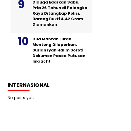
Diduga Edarkan Sabu,
Pria 26 Tahun di Palangka
Raya Ditangkap Polisi,
Barang Bukti 4,42 Gram
Diamankan
Dua Mantan Lurah
Menteng Dilaporkan,
Suriansyah Halim Soroti
Dokumen Pasca Putusan
Inkracht
INTERNASIONAL
No posts yet.