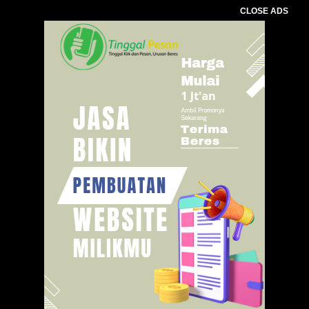
CLOSE ADS