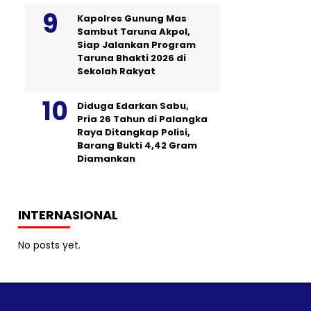
Kapolres Gunung Mas
Sambut Taruna Akpol,
Siap Jalankan Program
Taruna Bhakti 2026 di
Sekolah Rakyat
Diduga Edarkan Sabu,
Pria 26 Tahun di Palangka
Raya Ditangkap Polisi,
Barang Bukti 4,42 Gram
Diamankan
INTERNASIONAL
No posts yet.