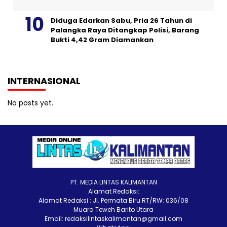
Diduga Edarkan Sabu, Pria 26 Tahun di
Palangka Raya Ditangkap Polisi, Barang
Bukti 4,42 Gram Diamankan
INTERNASIONAL
No posts yet.
PT. MEDIA LINTAS KALIMANTAN
Alamat Redaksi:
Alamat Redaksi : Jl. Permata Biru RT/RW: 036/08
Muara Teweh Barito Utara
Email: redaksilintaskalimantan@gmail.com