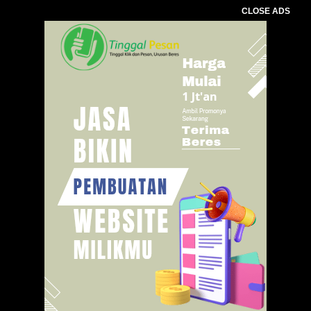
CLOSE ADS