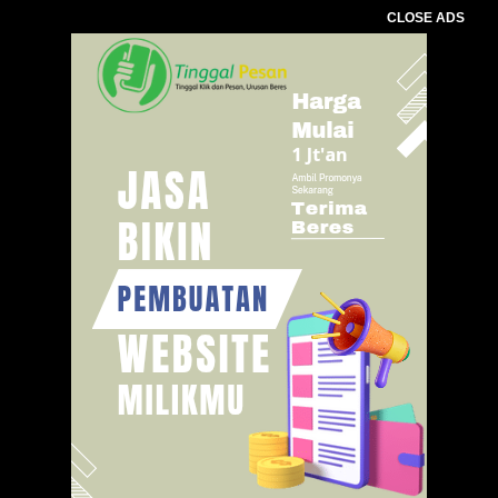
CLOSE ADS