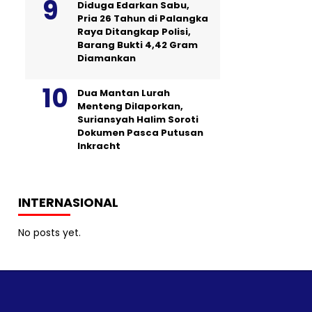
Diduga Edarkan Sabu,
Pria 26 Tahun di Palangka
Raya Ditangkap Polisi,
Barang Bukti 4,42 Gram
Diamankan
Dua Mantan Lurah
Menteng Dilaporkan,
Suriansyah Halim Soroti
Dokumen Pasca Putusan
Inkracht
INTERNASIONAL
No posts yet.