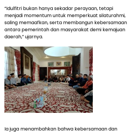
“Idulfitri bukan hanya sekadar perayaan, tetapi
menjadi momentum untuk memperkuat silaturahmi,
saling memaafkan, serta membangun kebersamaan
antara pemerintah dan masyarakat demi kemajuan
daerah,” ujarnya.
Ia juga menambahkan bahwa kebersamaan dan