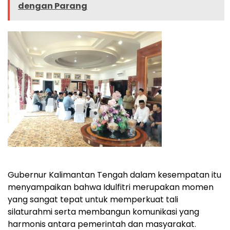
dengan Parang
Gubernur Kalimantan Tengah dalam kesempatan itu
menyampaikan bahwa Idulfitri merupakan momen
yang sangat tepat untuk memperkuat tali
silaturahmi serta membangun komunikasi yang
harmonis antara pemerintah dan masyarakat.