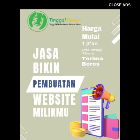
CLOSE ADS