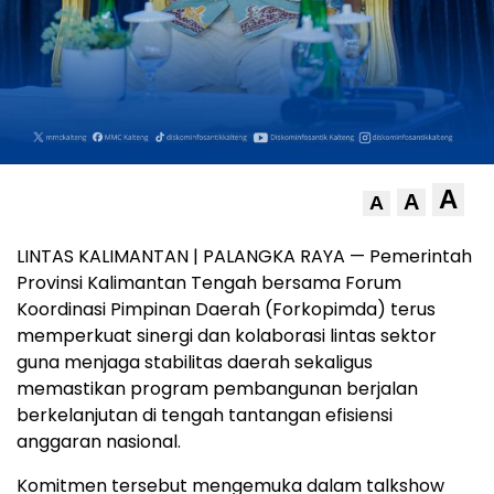
A
A
A
LINTAS KALIMANTAN | PALANGKA RAYA — Pemerintah
Provinsi Kalimantan Tengah bersama Forum
Koordinasi Pimpinan Daerah (Forkopimda) terus
memperkuat sinergi dan kolaborasi lintas sektor
guna menjaga stabilitas daerah sekaligus
memastikan program pembangunan berjalan
berkelanjutan di tengah tantangan efisiensi
anggaran nasional.
Komitmen tersebut mengemuka dalam talkshow