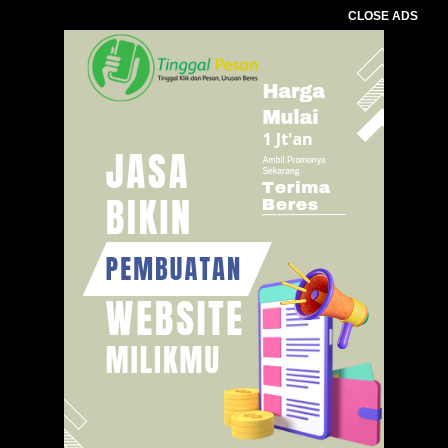
CLOSE ADS