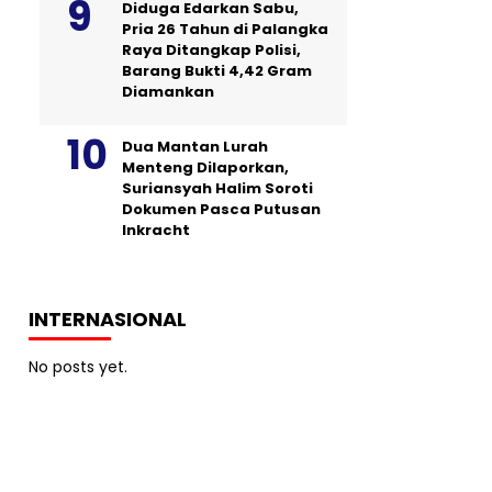
Diduga Edarkan Sabu,
Pria 26 Tahun di Palangka
Raya Ditangkap Polisi,
Barang Bukti 4,42 Gram
Diamankan
Dua Mantan Lurah
Menteng Dilaporkan,
Suriansyah Halim Soroti
Dokumen Pasca Putusan
Inkracht
INTERNASIONAL
No posts yet.