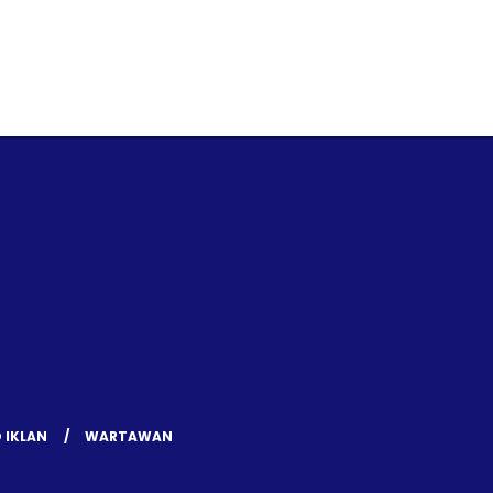
 IKLAN
WARTAWAN