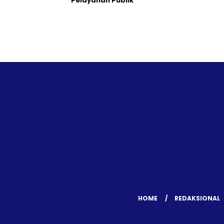
Pelayanan Publik
HOME
REDAKSIONAL