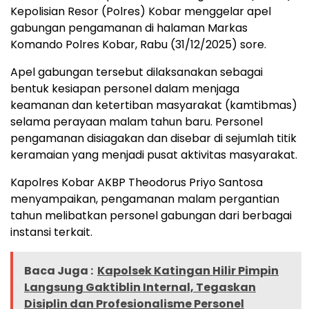
Kepolisian Resor (Polres) Kobar menggelar apel
gabungan pengamanan di halaman Markas
Komando Polres Kobar, Rabu (31/12/2025) sore.
Apel gabungan tersebut dilaksanakan sebagai
bentuk kesiapan personel dalam menjaga
keamanan dan ketertiban masyarakat (kamtibmas)
selama perayaan malam tahun baru. Personel
pengamanan disiagakan dan disebar di sejumlah titik
keramaian yang menjadi pusat aktivitas masyarakat.
Kapolres Kobar AKBP Theodorus Priyo Santosa
menyampaikan, pengamanan malam pergantian
tahun melibatkan personel gabungan dari berbagai
instansi terkait.
Baca Juga :
Kapolsek Katingan Hilir Pimpin
Langsung Gaktiblin Internal, Tegaskan
Disiplin dan Profesionalisme Personel