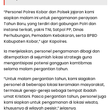
“Personel Polres Kobar dan Polsek jajaran kami
siapkan malam ini untuk pengamanan perayaan
Tahun Baru, yang terdiri dari gabungan Polri dan
instansi terkait, yakni TNI, Satpol PP, Dinas
Perhubungan, Pemadam Kebakaran, serta BPBD
Kabupaten Kobar,” ujar Kapolres.
Ia menjelaskan, personel pengamanan dibagi dan
ditempatkan di sejumlah lokasi strategis guna
mengantisipasi potensi gangguan kamtibmas
selama malam pergantian tahun.
“Untuk malam pergantian tahun, kami siagakan
personel di beberapa lokasi keramaian masyarakat,
termasuk gereja-gereja sebagai tempat ibadah
umat Kristiani. Pasca pergantian tahun, personel juga
kami siapkan untuk pengamanan di lokasi wisata,
khususnya di wilayah pesisir,” jelasnya.