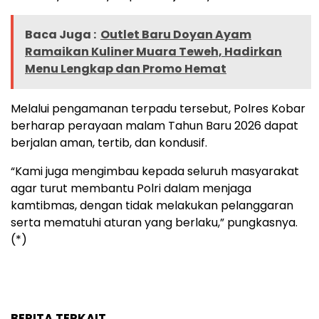
Baca Juga :
Outlet Baru Doyan Ayam
Ramaikan Kuliner Muara Teweh, Hadirkan
Menu Lengkap dan Promo Hemat
Melalui pengamanan terpadu tersebut, Polres Kobar
berharap perayaan malam Tahun Baru 2026 dapat
berjalan aman, tertib, dan kondusif.
“Kami juga mengimbau kepada seluruh masyarakat
agar turut membantu Polri dalam menjaga
kamtibmas, dengan tidak melakukan pelanggaran
serta mematuhi aturan yang berlaku,” pungkasnya.
(*)
BERITA TERKAIT