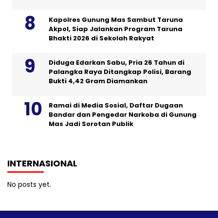
Kapolres Gunung Mas Sambut Taruna
Akpol, Siap Jalankan Program Taruna
Bhakti 2026 di Sekolah Rakyat
Diduga Edarkan Sabu, Pria 26 Tahun di
Palangka Raya Ditangkap Polisi, Barang
Bukti 4,42 Gram Diamankan
Ramai di Media Sosial, Daftar Dugaan
Bandar dan Pengedar Narkoba di Gunung
Mas Jadi Sorotan Publik
INTERNASIONAL
No posts yet.