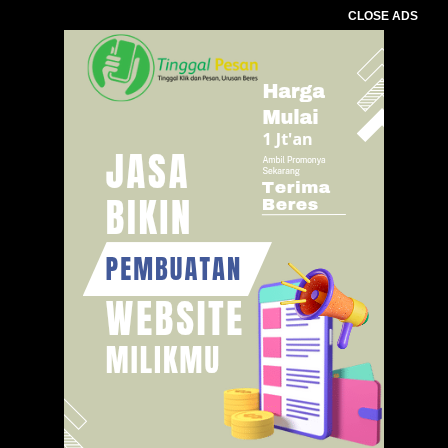
CLOSE ADS