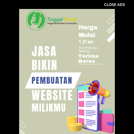
CLOSE ADS