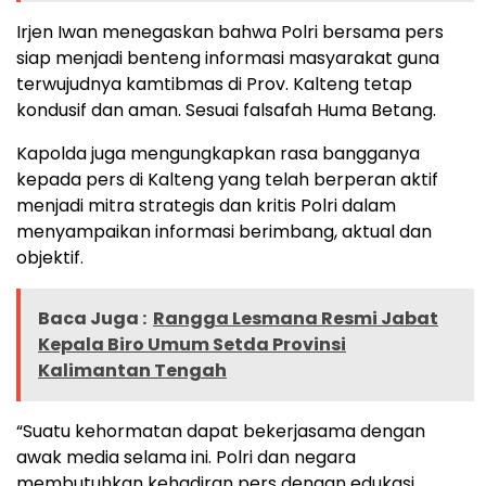
Irjen Iwan menegaskan bahwa Polri bersama pers
siap menjadi benteng informasi masyarakat guna
terwujudnya kamtibmas di Prov. Kalteng tetap
kondusif dan aman. Sesuai falsafah Huma Betang.
Kapolda juga mengungkapkan rasa bangganya
kepada pers di Kalteng yang telah berperan aktif
menjadi mitra strategis dan kritis Polri dalam
menyampaikan informasi berimbang, aktual dan
objektif.
Baca Juga :
Rangga Lesmana Resmi Jabat
Kepala Biro Umum Setda Provinsi
Kalimantan Tengah
“Suatu kehormatan dapat bekerjasama dengan
awak media selama ini. Polri dan negara
membutuhkan kehadiran pers dengan edukasi