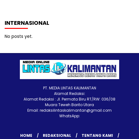
INTERNASIONAL
No posts yet.
PT. MEDIA LINTAS KALIMANTAN
Alamat Redaksi:
Alamat Redaksi : Jl. Permata Biru RT/RW: 036/08
Muara Teweh Barito Utara
Email: redaksilintaskalimantan@gmail.com
WhatsApp:
HOME
REDAKSIONAL
TENTANG KAMI