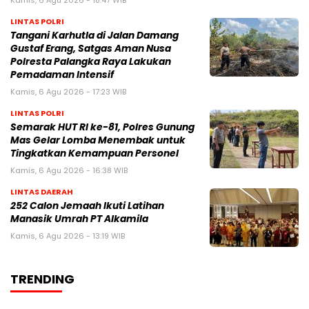
LINTAS POLRI
Tangani Karhutla di Jalan Damang
Gustaf Erang, Satgas Aman Nusa
Polresta Palangka Raya Lakukan
Pemadaman Intensif
Kamis, 6 Agu 2026 - 17:23 WIB
LINTAS POLRI
Semarak HUT RI ke-81, Polres Gunung
Mas Gelar Lomba Menembak untuk
Tingkatkan Kemampuan Personel
Kamis, 6 Agu 2026 - 16:38 WIB
LINTAS DAERAH
252 Calon Jemaah Ikuti Latihan
Manasik Umrah PT Alkamila
Kamis, 6 Agu 2026 - 13:19 WIB
TRENDING