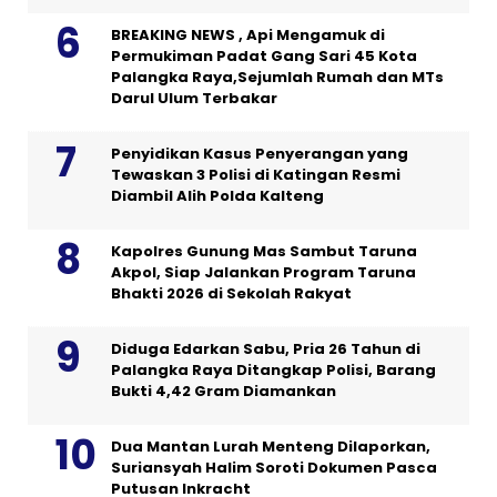
BREAKING NEWS , Api Mengamuk di
Permukiman Padat Gang Sari 45 Kota
Palangka Raya,Sejumlah Rumah dan MTs
Darul Ulum Terbakar
Penyidikan Kasus Penyerangan yang
Tewaskan 3 Polisi di Katingan Resmi
Diambil Alih Polda Kalteng
Kapolres Gunung Mas Sambut Taruna
Akpol, Siap Jalankan Program Taruna
Bhakti 2026 di Sekolah Rakyat
Diduga Edarkan Sabu, Pria 26 Tahun di
Palangka Raya Ditangkap Polisi, Barang
Bukti 4,42 Gram Diamankan
Dua Mantan Lurah Menteng Dilaporkan,
Suriansyah Halim Soroti Dokumen Pasca
Putusan Inkracht