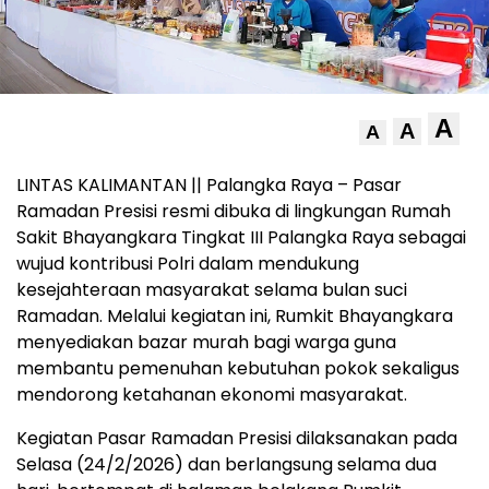
A
A
A
LINTAS KALIMANTAN || Palangka Raya – Pasar
Ramadan Presisi resmi dibuka di lingkungan Rumah
Sakit Bhayangkara Tingkat III Palangka Raya sebagai
wujud kontribusi Polri dalam mendukung
kesejahteraan masyarakat selama bulan suci
Ramadan. Melalui kegiatan ini, Rumkit Bhayangkara
menyediakan bazar murah bagi warga guna
membantu pemenuhan kebutuhan pokok sekaligus
mendorong ketahanan ekonomi masyarakat.
Kegiatan Pasar Ramadan Presisi dilaksanakan pada
Selasa (24/2/2026) dan berlangsung selama dua