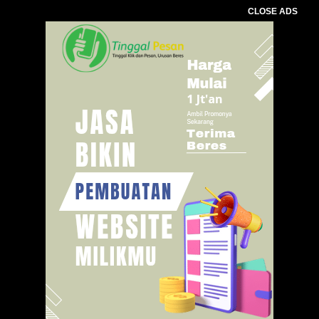
CLOSE ADS