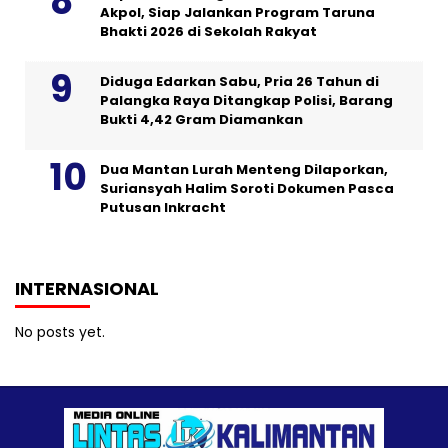
Akpol, Siap Jalankan Program Taruna
Bhakti 2026 di Sekolah Rakyat
Diduga Edarkan Sabu, Pria 26 Tahun di
Palangka Raya Ditangkap Polisi, Barang
Bukti 4,42 Gram Diamankan
Dua Mantan Lurah Menteng Dilaporkan,
Suriansyah Halim Soroti Dokumen Pasca
Putusan Inkracht
INTERNASIONAL
No posts yet.