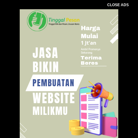
CLOSE ADS