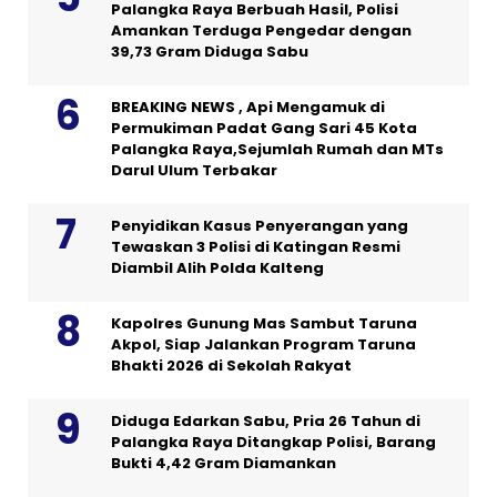
Palangka Raya Berbuah Hasil, Polisi
Amankan Terduga Pengedar dengan
39,73 Gram Diduga Sabu
BREAKING NEWS , Api Mengamuk di
Permukiman Padat Gang Sari 45 Kota
Palangka Raya,Sejumlah Rumah dan MTs
Darul Ulum Terbakar
Penyidikan Kasus Penyerangan yang
Tewaskan 3 Polisi di Katingan Resmi
Diambil Alih Polda Kalteng
Kapolres Gunung Mas Sambut Taruna
Akpol, Siap Jalankan Program Taruna
Bhakti 2026 di Sekolah Rakyat
Diduga Edarkan Sabu, Pria 26 Tahun di
Palangka Raya Ditangkap Polisi, Barang
Bukti 4,42 Gram Diamankan