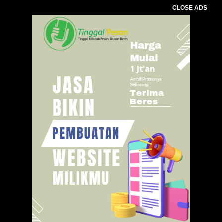
CLOSE ADS