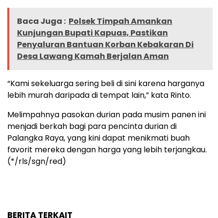
Baca Juga :
Polsek Timpah Amankan
Kunjungan Bupati Kapuas, Pastikan
Penyaluran Bantuan Korban Kebakaran Di
Desa Lawang Kamah Berjalan Aman
“Kami sekeluarga sering beli di sini karena harganya
lebih murah daripada di tempat lain,” kata Rinto.
Melimpahnya pasokan durian pada musim panen ini
menjadi berkah bagi para pencinta durian di
Palangka Raya, yang kini dapat menikmati buah
favorit mereka dengan harga yang lebih terjangkau.
(*/rls/sgn/red)
BERITA TERKAIT