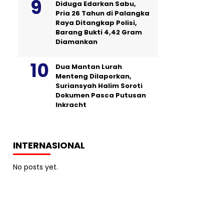
Diduga Edarkan Sabu,
Pria 26 Tahun di Palangka
Raya Ditangkap Polisi,
Barang Bukti 4,42 Gram
Diamankan
Dua Mantan Lurah
Menteng Dilaporkan,
Suriansyah Halim Soroti
Dokumen Pasca Putusan
Inkracht
INTERNASIONAL
No posts yet.