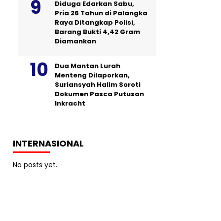
Diduga Edarkan Sabu,
Pria 26 Tahun di Palangka
Raya Ditangkap Polisi,
Barang Bukti 4,42 Gram
Diamankan
Dua Mantan Lurah
Menteng Dilaporkan,
Suriansyah Halim Soroti
Dokumen Pasca Putusan
Inkracht
INTERNASIONAL
No posts yet.