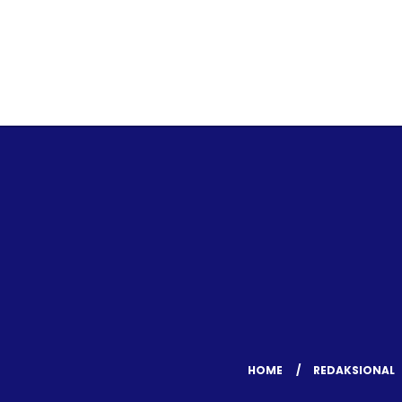
HOME
REDAKSIONAL