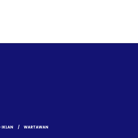
 IKLAN
WARTAWAN