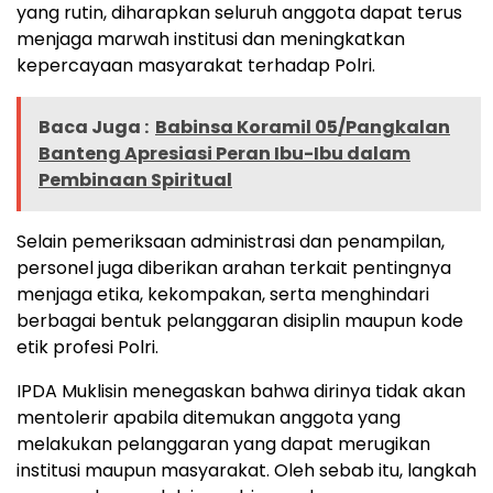
yang rutin, diharapkan seluruh anggota dapat terus
menjaga marwah institusi dan meningkatkan
kepercayaan masyarakat terhadap Polri.
Baca Juga :
Babinsa Koramil 05/Pangkalan
Banteng Apresiasi Peran Ibu-Ibu dalam
Pembinaan Spiritual
Selain pemeriksaan administrasi dan penampilan,
personel juga diberikan arahan terkait pentingnya
menjaga etika, kekompakan, serta menghindari
berbagai bentuk pelanggaran disiplin maupun kode
etik profesi Polri.
IPDA Muklisin menegaskan bahwa dirinya tidak akan
mentolerir apabila ditemukan anggota yang
melakukan pelanggaran yang dapat merugikan
institusi maupun masyarakat. Oleh sebab itu, langkah