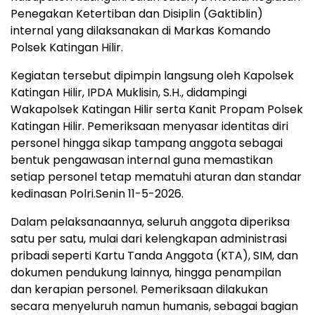
Penegakan Ketertiban dan Disiplin (Gaktiblin)
internal yang dilaksanakan di Markas Komando
Polsek Katingan Hilir.
Kegiatan tersebut dipimpin langsung oleh Kapolsek
Katingan Hilir, IPDA Muklisin, S.H., didampingi
Wakapolsek Katingan Hilir serta Kanit Propam Polsek
Katingan Hilir. Pemeriksaan menyasar identitas diri
personel hingga sikap tampang anggota sebagai
bentuk pengawasan internal guna memastikan
setiap personel tetap mematuhi aturan dan standar
kedinasan Polri.Senin 11-5-2026.
Dalam pelaksanaannya, seluruh anggota diperiksa
satu per satu, mulai dari kelengkapan administrasi
pribadi seperti Kartu Tanda Anggota (KTA), SIM, dan
dokumen pendukung lainnya, hingga penampilan
dan kerapian personel. Pemeriksaan dilakukan
secara menyeluruh namun humanis, sebagai bagian