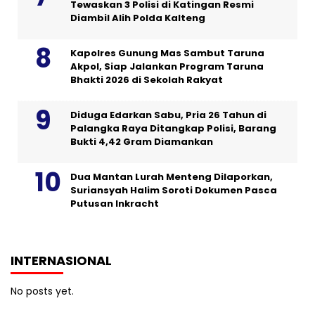
Tewaskan 3 Polisi di Katingan Resmi
Diambil Alih Polda Kalteng
Kapolres Gunung Mas Sambut Taruna
Akpol, Siap Jalankan Program Taruna
Bhakti 2026 di Sekolah Rakyat
Diduga Edarkan Sabu, Pria 26 Tahun di
Palangka Raya Ditangkap Polisi, Barang
Bukti 4,42 Gram Diamankan
Dua Mantan Lurah Menteng Dilaporkan,
Suriansyah Halim Soroti Dokumen Pasca
Putusan Inkracht
INTERNASIONAL
No posts yet.