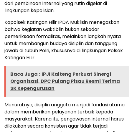
dari pembinaan internal yang rutin digelar di
lingkungan kepolisian.
Kapolsek Katingan Hilir IPDA Muklisin menegaskan
bahwa kegiatan Gaktiblin bukan sekadar
pemeriksaan formalitas, melainkan langkah nyata
untuk membangun budaya disiplin dan tanggung
jawab di tubuh Polri, khususnya di lingkungan Polsek
Katingan Hilir.
Baca Juga :
IPJI Kalteng Perkuat Sinergi
Organisasi, DPC Pulang Pisau Resmi Terima
SK Kepengurusan
Menurutnya, disiplin anggota menjadi fondasi utama
dalam memberikan pelayanan terbaik kepada
masyarakat. Karena itu, pengawasan internal harus
dilakukan secara konsisten agar tidak terjadi