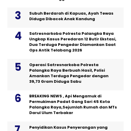
Subuh Berdarah di Kapuas, Ayah Tewas
Diduga Dibacok Anak Kandung
Satresnarkoba Polresta Palangka Raya
Ungkap Kasus Peredaran 12 Butir Ekstasi,
Dua Terduga Pengedar Diamankan Saat
Ops Antik Telabang 2026
Operasi Satresnarkoba Polresta
Palangka Raya Berbuah Hasil, Polisi
Amankan Terduga Pengedar dengan
39,73 Gram Diduga Sabu
BREAKING NEWS , Api Mengamuk di
Permukiman Padat Gang Sari 45 Kota
Palangka Raya,Sejumlah Rumah dan MTs
Darul Ulum Terbakar
Penyidikan Kasus Penyerangan yang