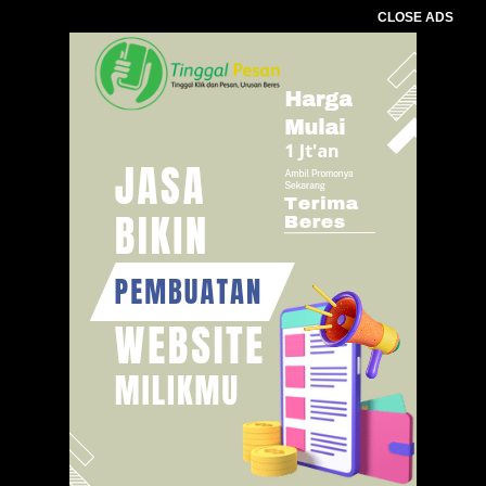
CLOSE ADS