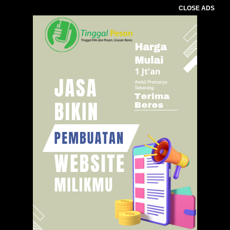
CLOSE ADS