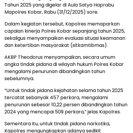
Tahun 2025 yang digelar di Aula Satya Haprabu
Mapolres Kobar, Rabu (31/12/2025) sore.
Dalam kegiatan tersebut, Kapolres memaparkan
capaian kinerja Polres Kobar sepanjang tahun 2025,
sekaligus menyampaikan evaluasi situasi keamanan
dan ketertiban masyarakat (sitkamtibmas).
AKBP Theodorus menyampaikan, secara umum
angka tindak pidana di wilayah hukum Polres Kobar
mengalami penurunan dibandingkan tahun
sebelumnya.
“Untuk tindak pidana kejahatan selama tahun 2025
tercatat sebanyak 457 perkara, mengalami
penurunan sebesar 10,22 persen dibandingkan tahun
2024 yang mencapai 509 perkara,” jelas Kapolres.
Sementara itu, untuk tindak pidana narkotika,
Kapolres mengungkapkan adanya sedikit