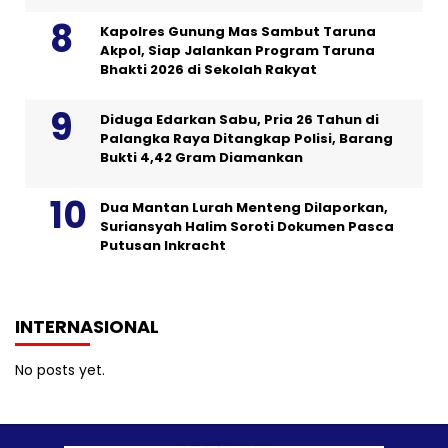
Kapolres Gunung Mas Sambut Taruna
Akpol, Siap Jalankan Program Taruna
Bhakti 2026 di Sekolah Rakyat
Diduga Edarkan Sabu, Pria 26 Tahun di
Palangka Raya Ditangkap Polisi, Barang
Bukti 4,42 Gram Diamankan
Dua Mantan Lurah Menteng Dilaporkan,
Suriansyah Halim Soroti Dokumen Pasca
Putusan Inkracht
INTERNASIONAL
No posts yet.