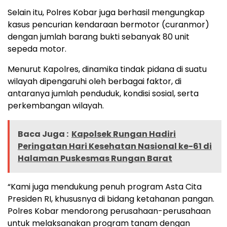
Selain itu, Polres Kobar juga berhasil mengungkap
kasus pencurian kendaraan bermotor (curanmor)
dengan jumlah barang bukti sebanyak 80 unit
sepeda motor.
Menurut Kapolres, dinamika tindak pidana di suatu
wilayah dipengaruhi oleh berbagai faktor, di
antaranya jumlah penduduk, kondisi sosial, serta
perkembangan wilayah.
Baca Juga :
Kapolsek Rungan Hadiri
Peringatan Hari Kesehatan Nasional ke-61 di
Halaman Puskesmas Rungan Barat
“Kami juga mendukung penuh program Asta Cita
Presiden RI, khususnya di bidang ketahanan pangan.
Polres Kobar mendorong perusahaan-perusahaan
untuk melaksanakan program tanam dengan