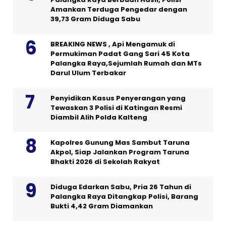
Amankan Terduga Pengedar dengan
39,73 Gram Diduga Sabu
BREAKING NEWS , Api Mengamuk di
Permukiman Padat Gang Sari 45 Kota
Palangka Raya,Sejumlah Rumah dan MTs
Darul Ulum Terbakar
Penyidikan Kasus Penyerangan yang
Tewaskan 3 Polisi di Katingan Resmi
Diambil Alih Polda Kalteng
Kapolres Gunung Mas Sambut Taruna
Akpol, Siap Jalankan Program Taruna
Bhakti 2026 di Sekolah Rakyat
Diduga Edarkan Sabu, Pria 26 Tahun di
Palangka Raya Ditangkap Polisi, Barang
Bukti 4,42 Gram Diamankan