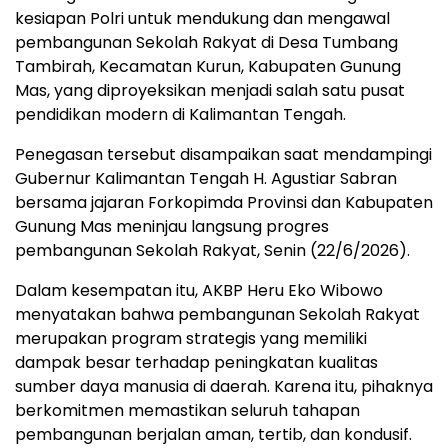
kesiapan Polri untuk mendukung dan mengawal
pembangunan Sekolah Rakyat di Desa Tumbang
Tambirah, Kecamatan Kurun, Kabupaten Gunung
Mas, yang diproyeksikan menjadi salah satu pusat
pendidikan modern di Kalimantan Tengah.
Penegasan tersebut disampaikan saat mendampingi
Gubernur Kalimantan Tengah H. Agustiar Sabran
bersama jajaran Forkopimda Provinsi dan Kabupaten
Gunung Mas meninjau langsung progres
pembangunan Sekolah Rakyat, Senin (22/6/2026).
Dalam kesempatan itu, AKBP Heru Eko Wibowo
menyatakan bahwa pembangunan Sekolah Rakyat
merupakan program strategis yang memiliki
dampak besar terhadap peningkatan kualitas
sumber daya manusia di daerah. Karena itu, pihaknya
berkomitmen memastikan seluruh tahapan
pembangunan berjalan aman, tertib, dan kondusif.