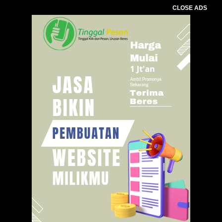
CLOSE ADS