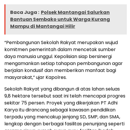
Baca Juga :
Polsek Mantangai Salurkan
Bantuan Sembako untuk Warga Kurang
Mampu di Mantangai Hilir
“Pembangunan Sekolah Rakyat merupakan wujud
komitmen pemerintah dalam mencetak sumber
daya manusia unggul. Kepolisian siap bersinergi
mengamankan setiap tahapan pembangunan agar
berjalan kondusif dan memberikan manfaat bagi
masyarakat,” ujar Kapolres.
Sekolah Rakyat yang dibangun di atas lahan seluas
9,8 hektare tersebut saat ini telah mencapai progres
sekitar 75 persen. Proyek yang dikerjakan PT Adhi
Karya itu dirancang sebagai kawasan pendidikan
terpadu yang mencakup jenjang SD, SMP, dan SMA,
lengkap dengan berbagai fasilitas penunjang seperti